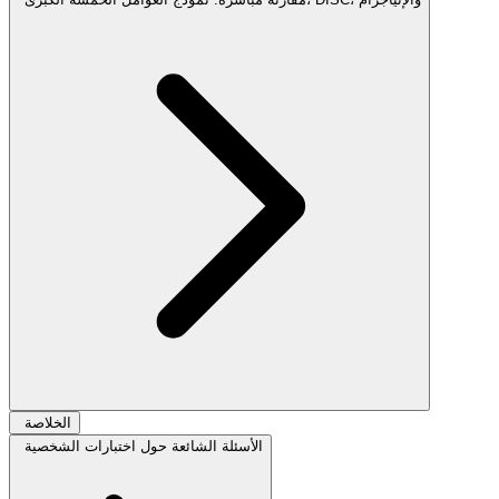
الخلاصة
الأسئلة الشائعة حول اختبارات الشخصية