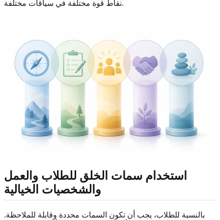
نقاط قوة مختلفة في سياقات مختلفة.
استخدام سمات الخلق للطلاب والعمل
والشخصيات الخيالية
بالنسبة للطلاب، يجب أن تكون السمات محددة وقابلة للملاحظة.