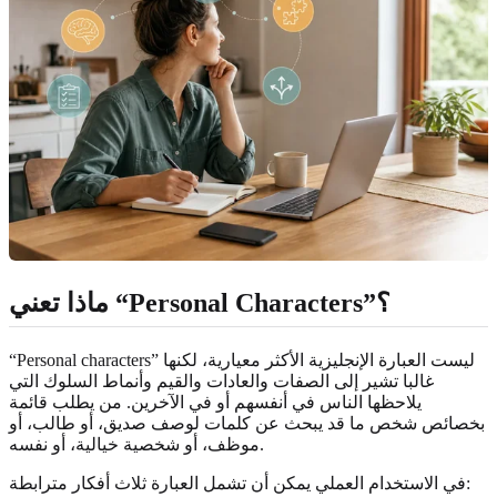
ماذا تعني “Personal Characters”؟
“Personal characters” ليست العبارة الإنجليزية الأكثر معيارية، لكنها
غالبا تشير إلى الصفات والعادات والقيم وأنماط السلوك التي
يلاحظها الناس في أنفسهم أو في الآخرين. من يطلب قائمة
بخصائص شخص ما قد يبحث عن كلمات لوصف صديق، أو طالب، أو
موظف، أو شخصية خيالية، أو نفسه.
في الاستخدام العملي يمكن أن تشمل العبارة ثلاث أفكار مترابطة: