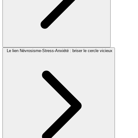
Le lien Névrosisme-Stress-Anxiété : briser le cercle vicieux