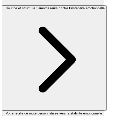
Routine et structure : amortisseurs contre l'instabilité émotionnelle
Votre feuille de route personnalisée vers la stabilité émotionnelle