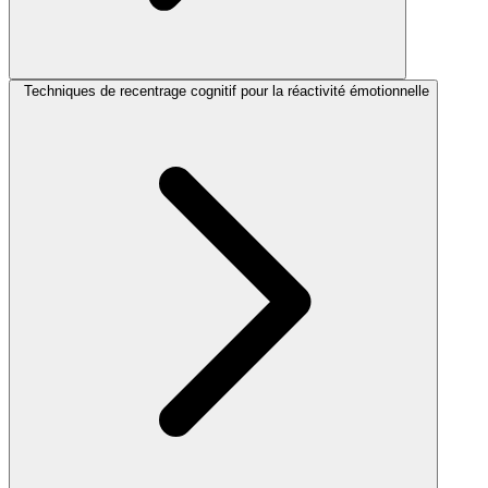
Techniques de recentrage cognitif pour la réactivité émotionnelle