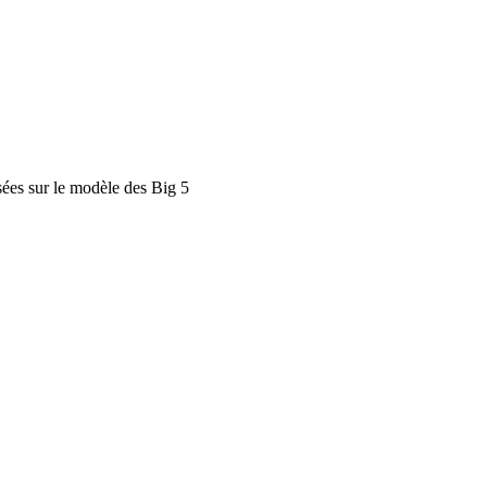
sées sur le modèle des Big 5