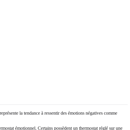
eprésente la tendance à ressentir des émotions négatives comme
hermostat émotionnel. Certains possèdent un thermostat réglé sur une