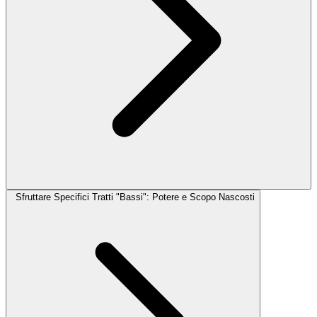
Sfruttare Specifici Tratti "Bassi": Potere e Scopo Nascosti