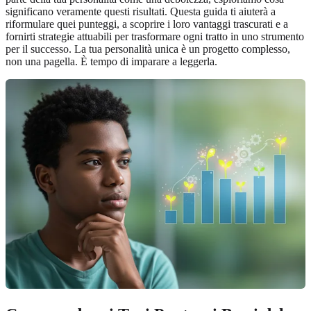
significano veramente questi risultati. Questa guida ti aiuterà a
riformulare quei punteggi, a scoprire i loro vantaggi trascurati e a
fornirti strategie attuabili per trasformare ogni tratto in uno strumento
per il successo. La tua personalità unica è un progetto complesso,
non una pagella. È tempo di imparare a leggerla.