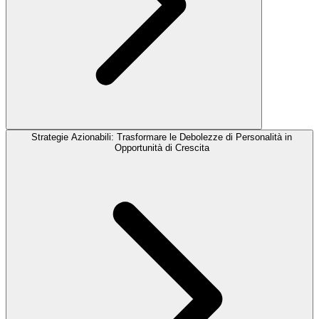
Strategie Azionabili: Trasformare le Debolezze di Personalità in
Opportunità di Crescita