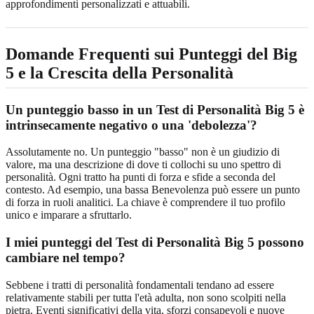
approfondimenti personalizzati e attuabili.
Domande Frequenti sui Punteggi del Big
5 e la Crescita della Personalità
Un punteggio basso in un Test di Personalità Big 5 è
intrinsecamente negativo o una 'debolezza'?
Assolutamente no. Un punteggio "basso" non è un giudizio di
valore, ma una descrizione di dove ti collochi su uno spettro di
personalità. Ogni tratto ha punti di forza e sfide a seconda del
contesto. Ad esempio, una bassa Benevolenza può essere un punto
di forza in ruoli analitici. La chiave è comprendere il tuo profilo
unico e imparare a sfruttarlo.
I miei punteggi del Test di Personalità Big 5 possono
cambiare nel tempo?
Sebbene i tratti di personalità fondamentali tendano ad essere
relativamente stabili per tutta l'età adulta, non sono scolpiti nella
pietra. Eventi significativi della vita, sforzi consapevoli e nuove