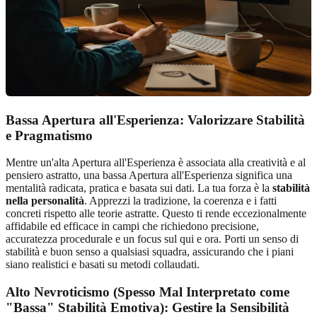
Bassa Apertura all'Esperienza: Valorizzare Stabilità
e Pragmatismo
Mentre un'alta Apertura all'Esperienza è associata alla creatività e al
pensiero astratto, una bassa Apertura all'Esperienza significa una
mentalità radicata, pratica e basata sui dati. La tua forza è la
stabilità
nella personalità
. Apprezzi la tradizione, la coerenza e i fatti
concreti rispetto alle teorie astratte. Questo ti rende eccezionalmente
affidabile ed efficace in campi che richiedono precisione,
accuratezza procedurale e un focus sul qui e ora. Porti un senso di
stabilità e buon senso a qualsiasi squadra, assicurando che i piani
siano realistici e basati su metodi collaudati.
Alto Nevroticismo (Spesso Mal Interpretato come
"Bassa" Stabilità Emotiva): Gestire la Sensibilità