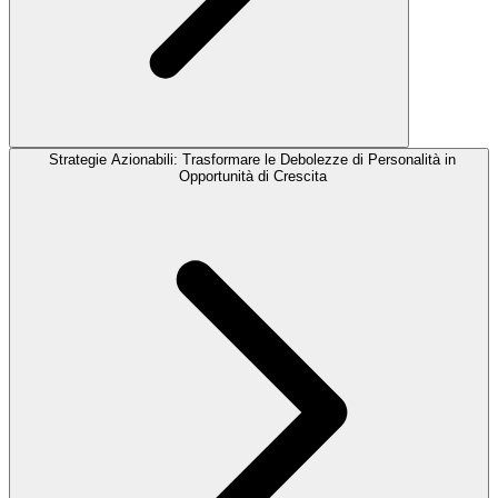
Strategie Azionabili: Trasformare le Debolezze di Personalità in
Opportunità di Crescita