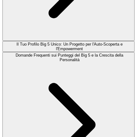
Il Tuo Profilo Big 5 Unico: Un Progetto per l'Auto-Scoperta e
l'Empowerment
Domande Frequenti sui Punteggi del Big 5 e la Crescita della
Personalità