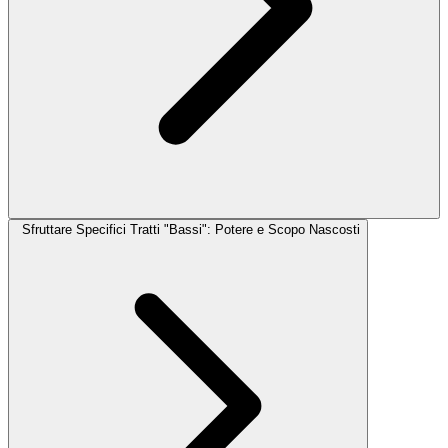
Sfruttare Specifici Tratti "Bassi": Potere e Scopo Nascosti