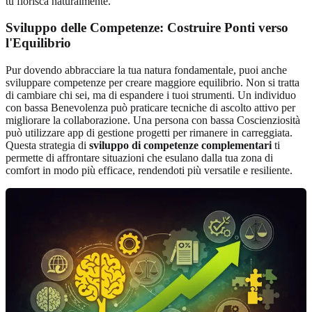
tu fiorisca naturalmente.
Sviluppo delle Competenze: Costruire Ponti verso
l'Equilibrio
Pur dovendo abbracciare la tua natura fondamentale, puoi anche
sviluppare competenze per creare maggiore equilibrio. Non si tratta
di cambiare chi sei, ma di espandere i tuoi strumenti. Un individuo
con bassa Benevolenza può praticare tecniche di ascolto attivo per
migliorare la collaborazione. Una persona con bassa Coscienziosità
può utilizzare app di gestione progetti per rimanere in carreggiata.
Questa strategia di
sviluppo di competenze complementari
ti
permette di affrontare situazioni che esulano dalla tua zona di
comfort in modo più efficace, rendendoti più versatile e resiliente.