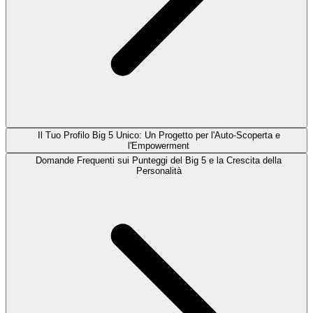
Il Tuo Profilo Big 5 Unico: Un Progetto per l'Auto-Scoperta e
l'Empowerment
Domande Frequenti sui Punteggi del Big 5 e la Crescita della
Personalità