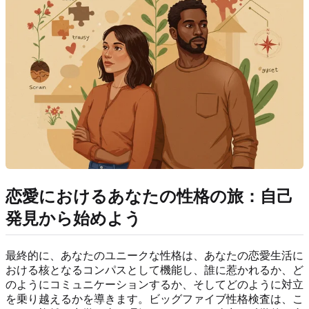
恋愛におけるあなたの性格の旅：自己
発見から始めよう
最終的に、あなたのユニークな性格は、あなたの恋愛生活に
おける核となるコンパスとして機能し、誰に惹かれるか、ど
のようにコミュニケーションするか、そしてどのように対立
を乗り越えるかを導きます。ビッグファイブ性格検査は、こ