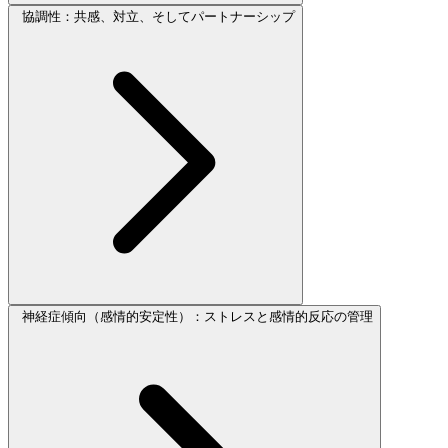
協調性：共感、対立、そしてパートナーシップ
神経症傾向（感情的安定性）：ストレスと感情的反応の管理