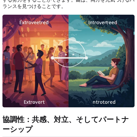
ランスを見つけることです。
協調性：共感、対立、そしてパートナ
ーシップ