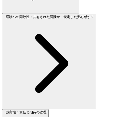
経験への開放性：共有された冒険か、安定した安心感か？
誠実性：責任と期待の管理