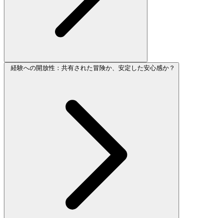
経験への開放性：共有された冒険か、安定した安心感か？