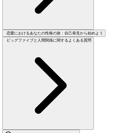
恋愛におけるあなたの性格の旅：自己発見から始めよう
ビッグファイブと人間関係に関するよくある質問