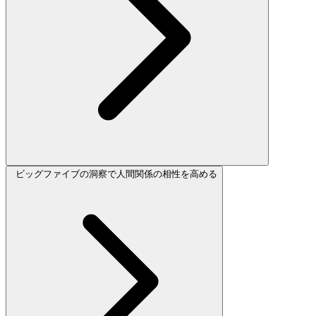
ビッグファイブの洞察で人間関係の相性を高める