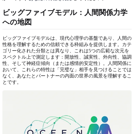
ビッグファイブモデル：人間関係力学
への地図
ビッグファイブモデルは、現代心理学の基盤であり、人間の
性格を理解するための信頼できる枠組みを提供します。カテ
ゴリー化された分類とは異なり、これは5つの広範な次元を
スペクトル上で測定します：開放性、誠実性、外向性、協調
性、そして神経症傾向（または感情的安定性）。人間関係に
おいて、これらの特性は「完璧な」相手を見つけることでは
なく、あなたとパートナーの内面の世界の風景を理解するこ
とです。