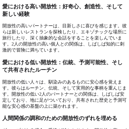
愛における高い開放性：好奇心、創造性、そして
新しい経験
開放性の高いパートナーは、目新しさに喜びを感じます。彼
らは新しいレストランを探検したり、エキゾチックな場所に
旅行したり、深く抽象的な会話をすることを楽しんでいま
す。2人の開放性の高い個人との関係は、しばしば知的に刺
激的で冒険に満ちています。
愛における低い開放性：伝統、予測可能性、そし
て共有されたルーチン
開放性の低い人々は、馴染みのあるものに安心感を覚えま
す。彼らはルーチン、伝統、そして実用的な事柄を重んじま
す。開放性の低い2人のパートナーとの関係は、しばしば安
定しており、地に足がついており、共有された歴史と予測可
能な安心感の基盤の上に築かれます。
人間関係の調和のための開放性のずれを埋める