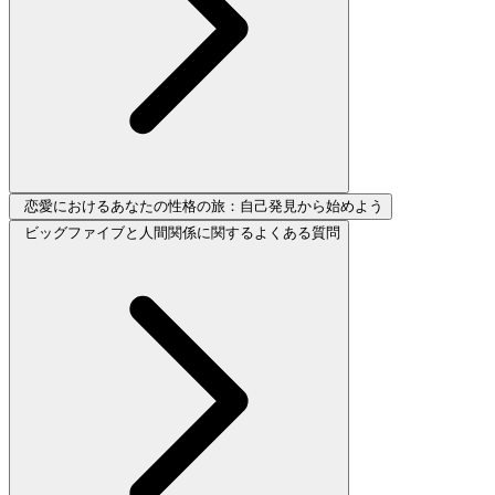
恋愛におけるあなたの性格の旅：自己発見から始めよう
ビッグファイブと人間関係に関するよくある質問