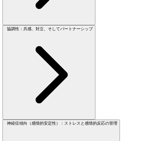
協調性：共感、対立、そしてパートナーシップ
神経症傾向（感情的安定性）：ストレスと感情的反応の管理