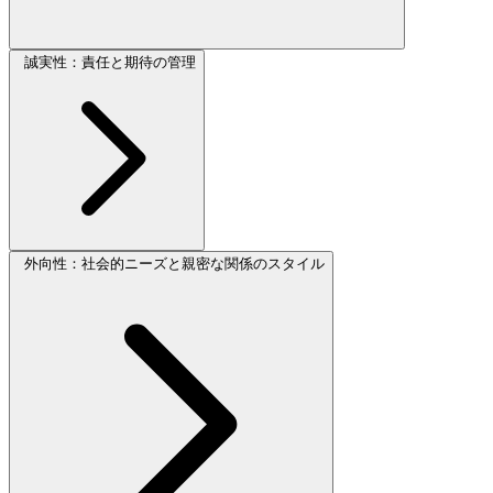
誠実性：責任と期待の管理
外向性：社会的ニーズと親密な関係のスタイル