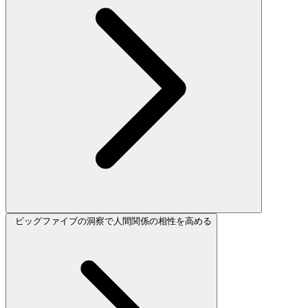
ビッグファイブの洞察で人間関係の相性を高める