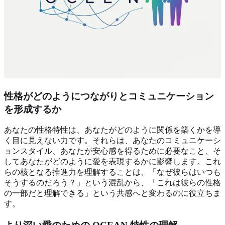
性格がどのようにつながりとコミュニケーション
を形成するか
あなたの性格特性は、あなたがどのように関係を築くかを導
く目に見えない力です。それらは、あなたのコミュニケーシ
ョンスタイル、あなたが安心感を得るために必要なこと、そ
してあなたがどのように愛を表現するかに影響します。これ
らの核となる推進力を理解することは、「なぜ彼らはいつも
そうするのだろう？」という混乱から、「これは彼らの性格
の一部だと理解できる」という共感へと変わるのに役立ちま
す。