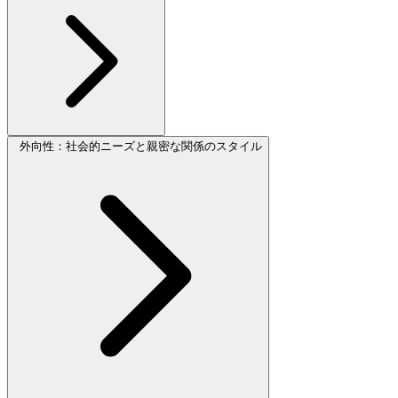
外向性：社会的ニーズと親密な関係のスタイル