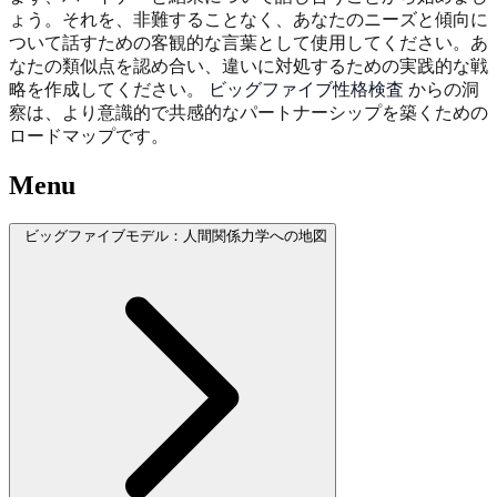
ょう。それを、非難することなく、あなたのニーズと傾向に
ついて話すための客観的な言葉として使用してください。あ
なたの類似点を認め合い、違いに対処するための実践的な戦
略を作成してください。
ビッグファイブ性格検査
からの洞
察は、より意識的で共感的なパートナーシップを築くための
ロードマップです。
Menu
ビッグファイブモデル：人間関係力学への地図