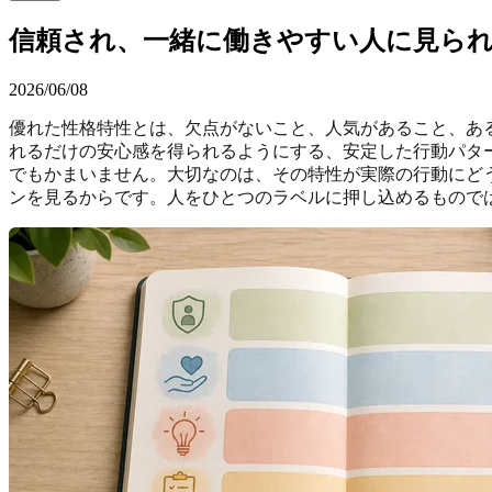
信頼され、一緒に働きやすい人に見ら
2026/06/08
優れた性格特性とは、欠点がないこと、人気があること、あ
れるだけの安心感を得られるようにする、安定した行動パタ
でもかまいません。大切なのは、その特性が実際の行動にど
ンを見るからです。人をひとつのラベルに押し込めるもので