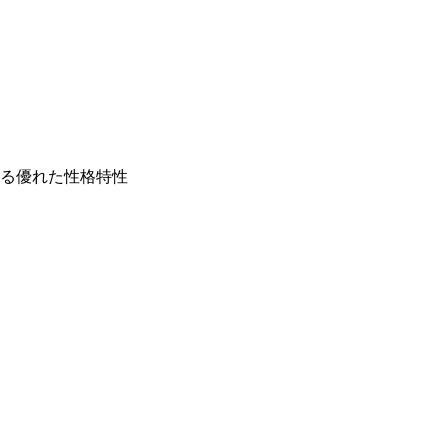
る優れた性格特性