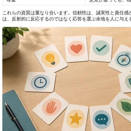
これらの資質は重なり合います。信頼性は、誠実性と責任感
は、反射的に反応するのではなく応答を選ぶ余地を人に与え