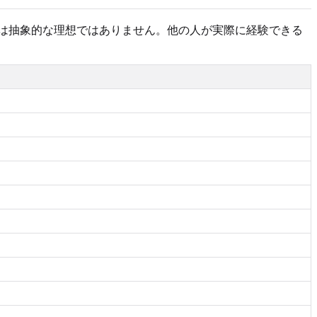
えは抽象的な理想ではありません。他の人が実際に経験できる