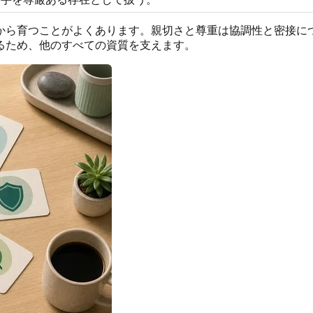
から育つことがよくあります。親切さと尊重は協調性と密接に
るため、他のすべての資質を支えます。