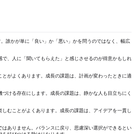
ます。誰かが単に「良い」か「悪い」かを問うのではなく、幅広
感で、人に「聞いてもらえた」と感じさせるのが得意かもしれ
ことがよくあります。成長の課題は、計画が変わったときに適
機づける存在にします。成長の課題は、静かな人も目立ちにく
楽しむことがよくあります。成長の課題は、アイデアを一貫し
ではありません。バランスに戻り、思慮深い選択ができるとい