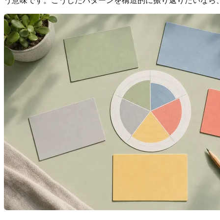
う意味です。こうしたパターンを構造的に振り返りたいなら