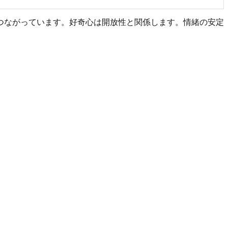
つながっています。好奇心は開放性と関係します。情緒の安定