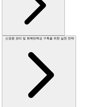
신경증 관리 및 회복탄력성 구축을 위한 실천 전략