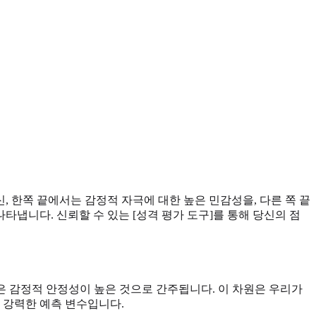
 한쪽 끝에서는 감정적 자극에 대한 높은 민감성을, 다른 쪽 끝
냅니다. 신뢰할 수 있는 [성격 평가 도구]를 통해 당신의 점
은 감정적 안정성이 높은 것으로 간주됩니다. 이 차원은 우리가
 강력한 예측 변수입니다.