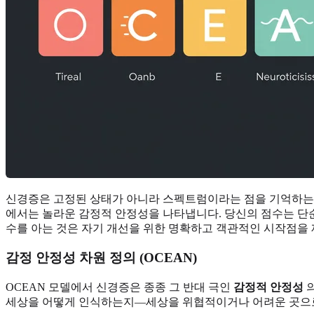
신경증은 고정된 상태가 아니라 스펙트럼이라는 점을 기억하는 것
에서는 놀라운 감정적 안정성을 나타냅니다. 당신의 점수는 단순
수를 아는 것은 자기 개선을 위한 명확하고 객관적인 시작점을 
감정 안정성 차원 정의 (OCEAN)
OCEAN 모델에서 신경증은 종종 그 반대 극인
감정적 안정성
의
세상을 어떻게 인식하는지—세상을 위협적이거나 어려운 곳으로 