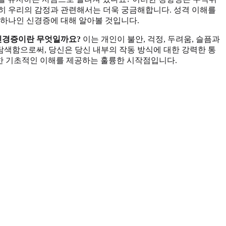
특히 우리의 감정과 관련해서는 더욱 궁금해합니다. 성격 이해를
 하나인 신경증에 대해 알아볼 것입니다.
 신경증이란 무엇일까요?
이는 개인이 불안, 걱정, 두려움, 슬픔과
색함으로써, 당신은 당신 내부의 작동 방식에 대한 강력한 통
대한 기초적인 이해를 제공하는 훌륭한 시작점입니다.