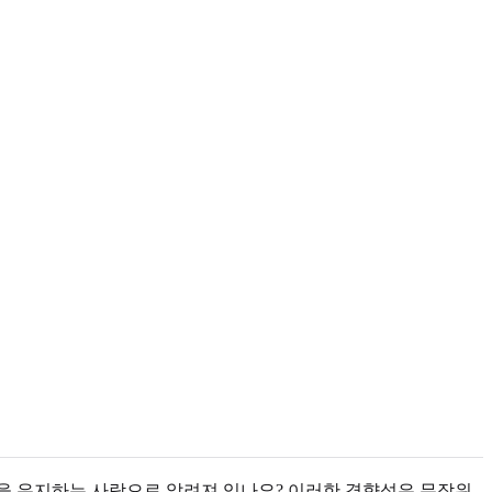
을 유지하는 사람으로 알려져 있나요? 이러한 경향성은 무작위