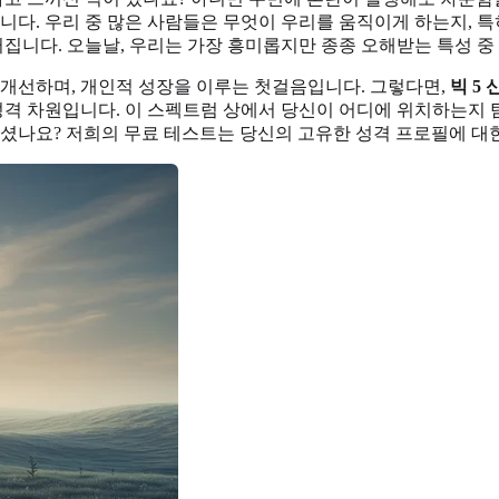
습니다. 우리 중 많은 사람들은 무엇이 우리를 움직이게 하는지, 
러집니다. 오늘날, 우리는 가장 흥미롭지만 종종 오해받는 특성 중
 개선하며, 개인적 성장을 이루는 첫걸음입니다. 그렇다면,
빅 5
격 차원입니다. 이 스펙트럼 상에서 당신이 어디에 위치하는지 탐
되셨나요? 저희의 무료 테스트는 당신의 고유한 성격 프로필에 