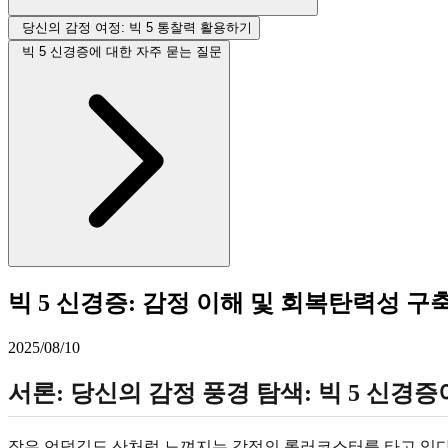
당신의 감정 여정: 빅 5 통찰력 활용하기
빅 5 신경증에 대한 자주 묻는 질문
빅 5 신경증: 감정 이해 및 회복탄력성 구
2025/08/10
서론: 당신의 감정 풍경 탐색: 빅 5 신경
작은 언덕길도 산처럼 느껴지는 감정의 롤러코스터를 타고 있다