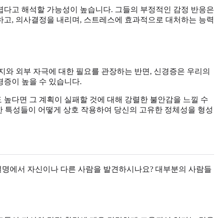
렵다고 해석할 가능성이 높습니다. 그들의 부정적인 감정 반응은
하고, 의사결정을 내리며, 스트레스에 효과적으로 대처하는 능력
지와 외부 자극에 대한 필요를 관장하는 반면, 신경증은 우리의
증이 높을 수 있습니다.
 높다면 그 계획이 실패할 것에 대해 강렬한 불안감을 느낄 수
러한 특성들이 어떻게 상호 작용하여 당신의 고유한 정체성을 형성
 설명에서 자신이나 다른 사람을 발견하시나요? 대부분의 사람들