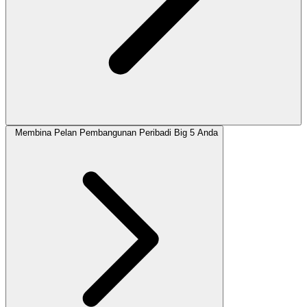
Membina Pelan Pembangunan Peribadi Big 5 Anda