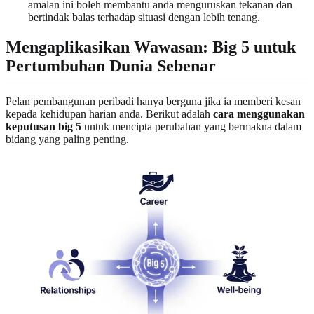
amalan ini boleh membantu anda menguruskan tekanan dan
bertindak balas terhadap situasi dengan lebih tenang.
Mengaplikasikan Wawasan: Big 5 untuk
Pertumbuhan Dunia Sebenar
Pelan pembangunan peribadi hanya berguna jika ia memberi kesan
kepada kehidupan harian anda. Berikut adalah
cara menggunakan
keputusan big 5
untuk mencipta perubahan yang bermakna dalam
bidang yang paling penting.