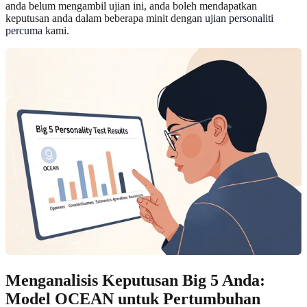
anda belum mengambil ujian ini, anda boleh mendapatkan
keputusan anda dalam beberapa minit dengan
ujian personaliti
percuma
kami.
Menganalisis Keputusan Big 5 Anda:
Model OCEAN untuk Pertumbuhan