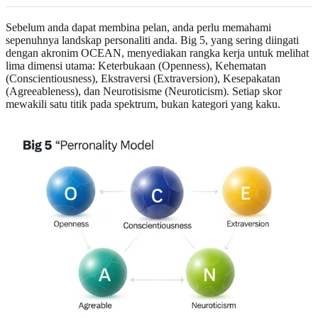
Sebelum anda dapat membina pelan, anda perlu memahami
sepenuhnya landskap personaliti anda. Big 5, yang sering diingati
dengan akronim OCEAN, menyediakan rangka kerja untuk melihat
lima dimensi utama: Keterbukaan (Openness), Kehematan
(Conscientiousness), Ekstraversi (Extraversion), Kesepakatan
(Agreeableness), dan Neurotisisme (Neuroticism). Setiap skor
mewakili satu titik pada spektrum, bukan kategori yang kaku.