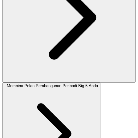
Membina Pelan Pembangunan Peribadi Big 5 Anda