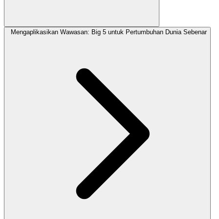
Mengaplikasikan Wawasan: Big 5 untuk Pertumbuhan Dunia Sebenar