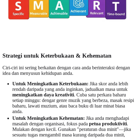
Strategi untuk Keterbukaan & Kehematan
Ciri-ciri ini sering berkaitan dengan cara anda berinteraksi dengan
idea dan menyusun kehidupan anda.
Untuk Meningkatkan Keterbukaan:
Jika skor anda lebih
rendah daripada yang anda inginkan, jadualkan masa untuk
meningkatkan daya kreativiti
. Cuba satu perkara baharu
setiap minggu: dengar genre muzik yang berbeza, masak resipi
baharu, lawati muzium, atau baca buku di luar minat biasa
anda.
Untuk Meningkatkan Kehematan:
Jika anda menghadapi
masalah dengan organisasi, fokus pada
petua produktiviti
.
Mulakan dengan kecil. Gunakan "peraturan dua minit"—jika
sesuatu tugas mengambil masa kurang daripada dua minit,