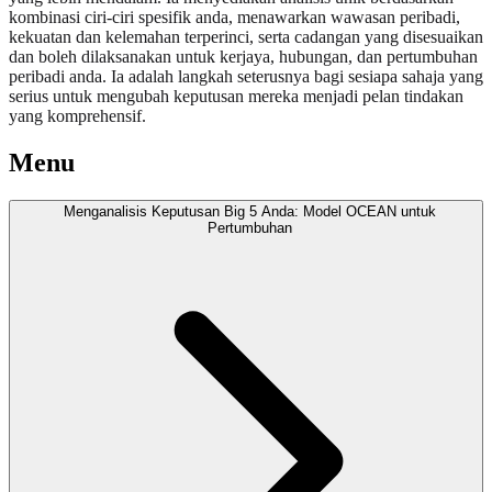
kombinasi ciri-ciri spesifik anda, menawarkan wawasan peribadi,
kekuatan dan kelemahan terperinci, serta cadangan yang disesuaikan
dan boleh dilaksanakan untuk kerjaya, hubungan, dan pertumbuhan
peribadi anda. Ia adalah langkah seterusnya bagi sesiapa sahaja yang
serius untuk mengubah keputusan mereka menjadi pelan tindakan
yang komprehensif.
Menu
Menganalisis Keputusan Big 5 Anda: Model OCEAN untuk
Pertumbuhan