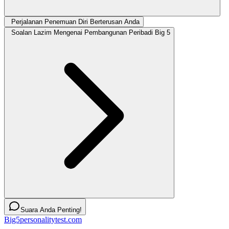
Perjalanan Penemuan Diri Berterusan Anda
Soalan Lazim Mengenai Pembangunan Peribadi Big 5
Suara Anda Penting!
Big5personalitytest.com