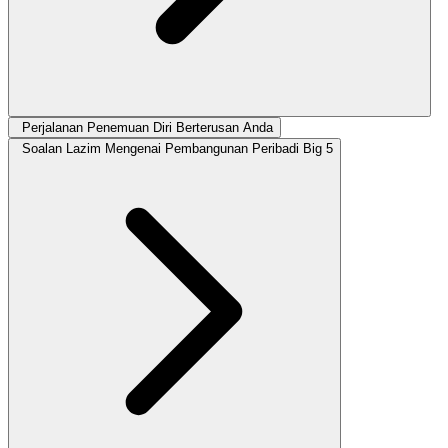
Perjalanan Penemuan Diri Berterusan Anda
Soalan Lazim Mengenai Pembangunan Peribadi Big 5