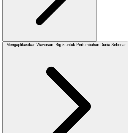
Mengaplikasikan Wawasan: Big 5 untuk Pertumbuhan Dunia Sebenar