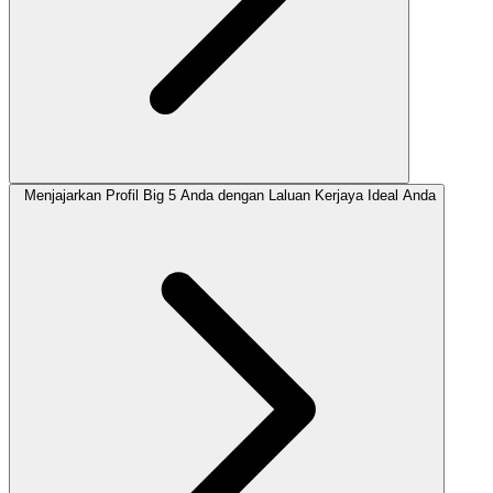
Menjajarkan Profil Big 5 Anda dengan Laluan Kerjaya Ideal Anda