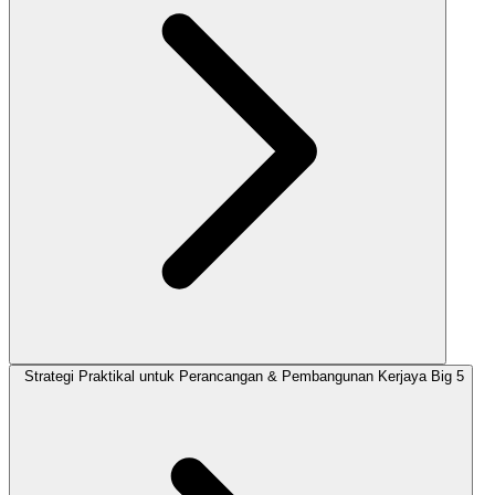
Strategi Praktikal untuk Perancangan & Pembangunan Kerjaya Big 5