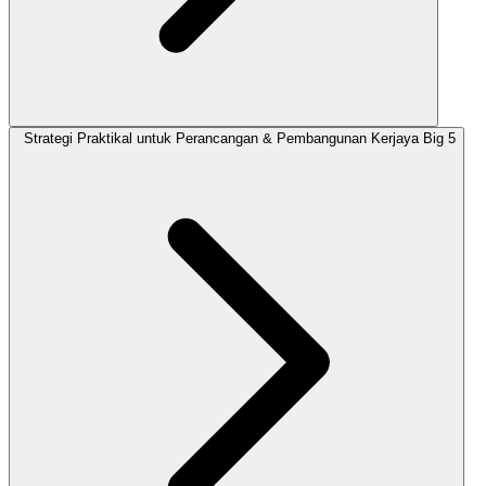
Strategi Praktikal untuk Perancangan & Pembangunan Kerjaya Big 5