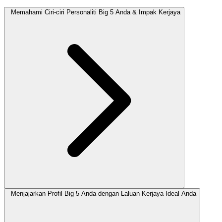
Memahami Ciri-ciri Personaliti Big 5 Anda & Impak Kerjaya
Menjajarkan Profil Big 5 Anda dengan Laluan Kerjaya Ideal Anda