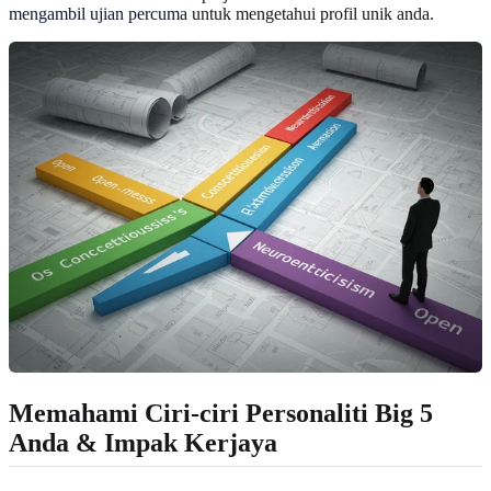
mengambil ujian percuma
untuk mengetahui profil unik anda.
Memahami Ciri-ciri Personaliti Big 5
Anda & Impak Kerjaya