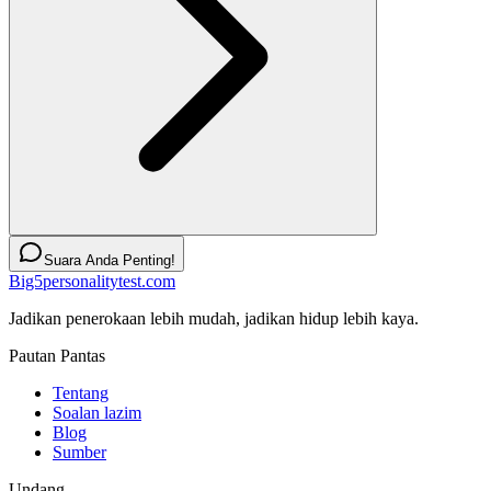
Suara Anda Penting!
Big5personalitytest.com
Jadikan penerokaan lebih mudah, jadikan hidup lebih kaya.
Pautan Pantas
Tentang
Soalan lazim
Blog
Sumber
Undang