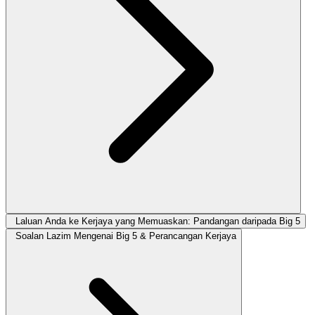
Laluan Anda ke Kerjaya yang Memuaskan: Pandangan daripada Big 5
Soalan Lazim Mengenai Big 5 & Perancangan Kerjaya