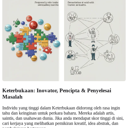
Keterbukaan: Inovator, Pencipta & Penyelesai
Masalah
Individu yang tinggi dalam Keterbukaan didorong oleh rasa ingin
tahu dan keinginan untuk perkara baharu. Mereka adalah artis,
saintis, dan usahawan dunia. Jika anda mendapat skor tinggi di sini,
cari kerjaya yang melibatkan pemikiran kreatif, idea abstrak, dan