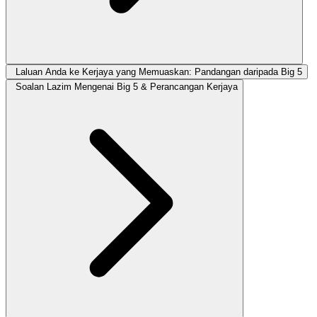
Laluan Anda ke Kerjaya yang Memuaskan: Pandangan daripada Big 5
Soalan Lazim Mengenai Big 5 & Perancangan Kerjaya