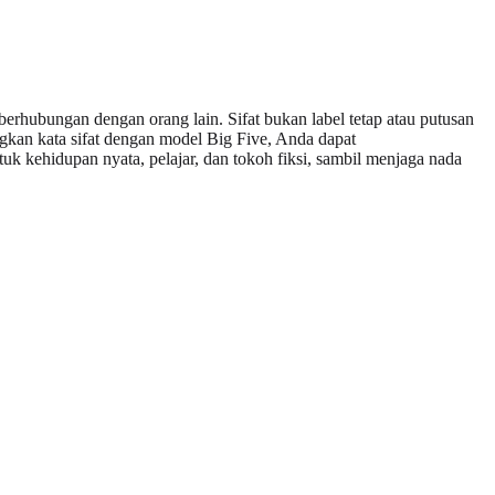
berhubungan dengan orang lain. Sifat bukan label tetap atau putusan
gkan kata sifat dengan model Big Five, Anda dapat
uk kehidupan nyata, pelajar, dan tokoh fiksi, sambil menjaga nada