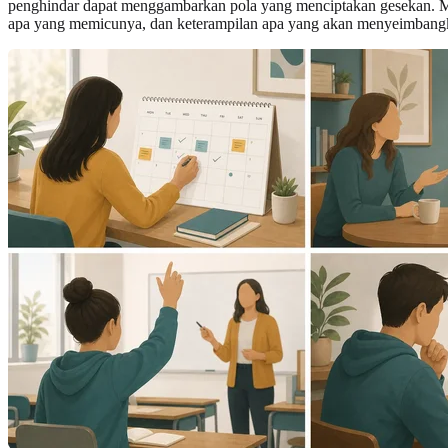
penghindar dapat menggambarkan pola yang menciptakan gesekan. Mer
apa yang memicunya, dan keterampilan apa yang akan menyeimban