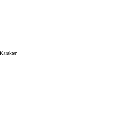
Karakter