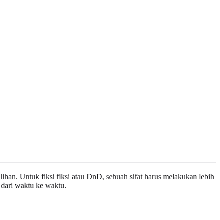
han. Untuk fiksi fiksi atau DnD, sebuah sifat harus melakukan lebih
 dari waktu ke waktu.