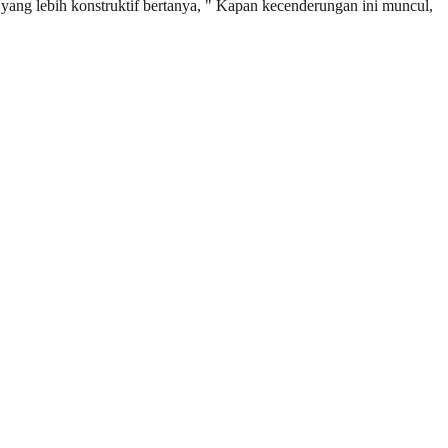
ang lebih konstruktif bertanya, " Kapan kecenderungan ini muncul,