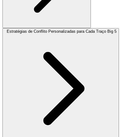
Estratégias de Conflito Personalizadas para Cada Traço Big 5