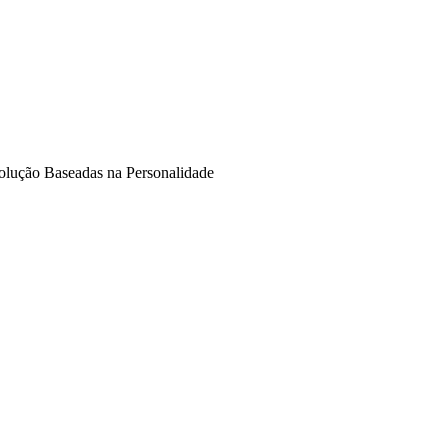
solução Baseadas na Personalidade