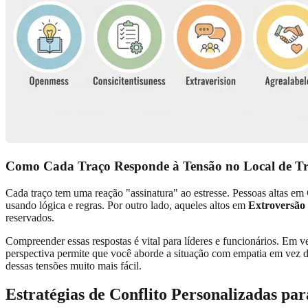
Como Cada Traço Responde à Tensão no Local de T
Cada traço tem uma reação "assinatura" ao estresse. Pessoas altas em
usando lógica e regras. Por outro lado, aqueles altos em
Extroversão
reservados.
Compreender essas respostas é vital para líderes e funcionários. Em 
perspectiva permite que você aborde a situação com empatia em vez d
dessas tensões muito mais fácil.
Estratégias de Conflito Personalizadas pa