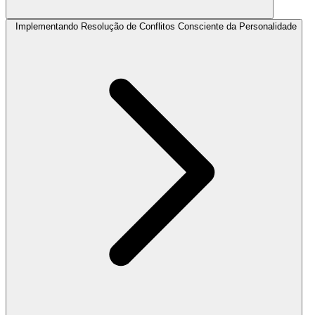
Implementando Resolução de Conflitos Consciente da Personalidade