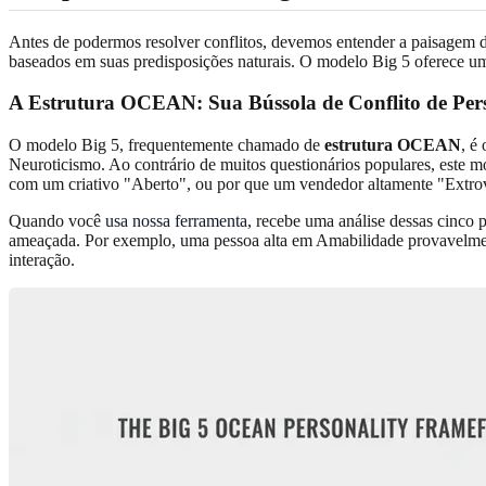
Antes de podermos resolver conflitos, devemos entender a paisagem d
baseados em suas predisposições naturais. O modelo Big 5 oferece um
A Estrutura OCEAN: Sua Bússola de Conflito de Per
O modelo Big 5, frequentemente chamado de
estrutura OCEAN
, é
Neuroticismo. Ao contrário de muitos questionários populares, este m
com um criativo "Aberto", ou por que um vendedor altamente "Extrov
Quando você
usa nossa ferramenta
, recebe uma análise dessas cinco 
ameaçada. Por exemplo, uma pessoa alta em Amabilidade provavelment
interação.