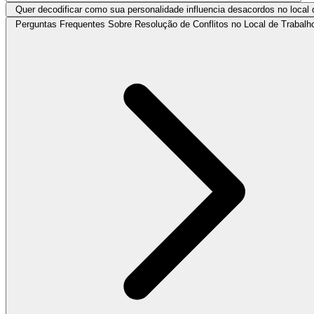
Quer decodificar como sua personalidade influencia desacordos no local 
Perguntas Frequentes Sobre Resolução de Conflitos no Local de Trabalh