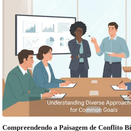
Compreendendo a Paisagem de Conflito Bi