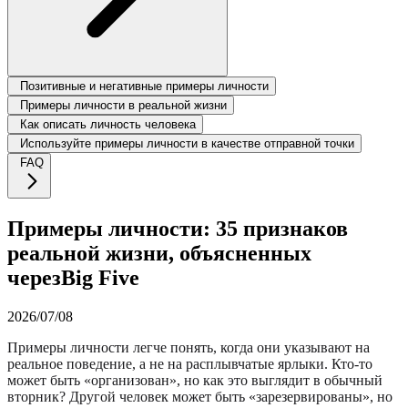
Позитивные и негативные примеры личности
Примеры личности в реальной жизни
Как описать личность человека
Используйте примеры личности в качестве отправной точки
FAQ
Примеры личности: 35 признаков
реальной жизни, объясненных
черезBig Five
2026/07/08
Примеры личности легче понять, когда они указывают на
реальное поведение, а не на расплывчатые ярлыки. Кто-то
может быть «организован», но как это выглядит в обычный
вторник? Другой человек может быть «зарезервированы», но