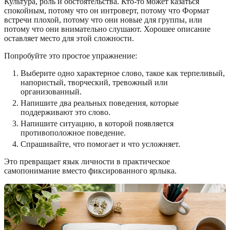
Культура, роль и обстоятельства. Кто-то может казаться
спокойным, потому что он интроверт, потому что Формат
встречи плохой, потому что они новые для группы, или
потому что они внимательно слушают. Хорошее описание
оставляет место для этой сложности.
Попробуйте это простое упражнение:
Выберите одно характерное слово, такое как терпеливый,
напористый, творческий, тревожный или
организованный.
Напишите два реальных поведения, которые
поддерживают это слово.
Напишите ситуацию, в которой появляется
противоположное поведение.
Спрашивайте, что помогает и что усложняет.
Это превращает язык личности в практическое
самопонимание вместо фиксированного ярлыка.