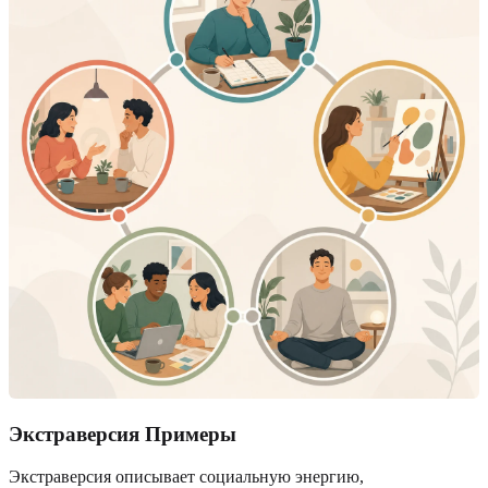
Экстраверсия Примеры
Экстраверсия описывает социальную энергию,