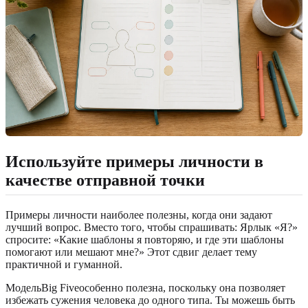
Используйте примеры личности в
качестве отправной точки
Примеры личности наиболее полезны, когда они задают
лучший вопрос. Вместо того, чтобы спрашивать: Ярлык «Я?»
спросите: «Какие шаблоны я повторяю, и где эти шаблоны
помогают или мешают мне?» Этот сдвиг делает тему
практичной и гуманной.
МодельBig Fiveособенно полезна, поскольку она позволяет
избежать сужения человека до одного типа. Ты можешь быть