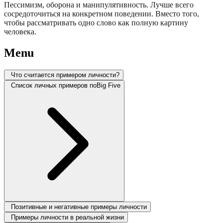
Пессимизм, оборона и манипулятивность. Лучше всего
сосредоточиться на конкретном поведении. Вместо того,
чтобы рассматривать одно слово как полную картину
человека.
Menu
Что считается примером личности?
Список личных примеров поBig Five
Позитивные и негативные примеры личности
Примеры личности в реальной жизни