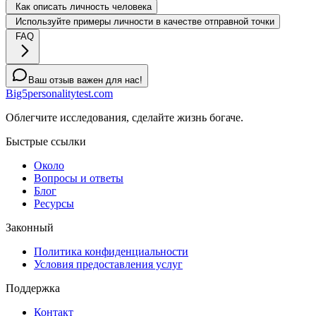
Как описать личность человека
Используйте примеры личности в качестве отправной точки
FAQ
Ваш отзыв важен для нас!
Big5personalitytest.com
Облегчите исследования, сделайте жизнь богаче.
Быстрые ссылки
Около
Вопросы и ответы
Блог
Ресурсы
Законный
Политика конфиденциальности
Условия предоставления услуг
Поддержка
Контакт