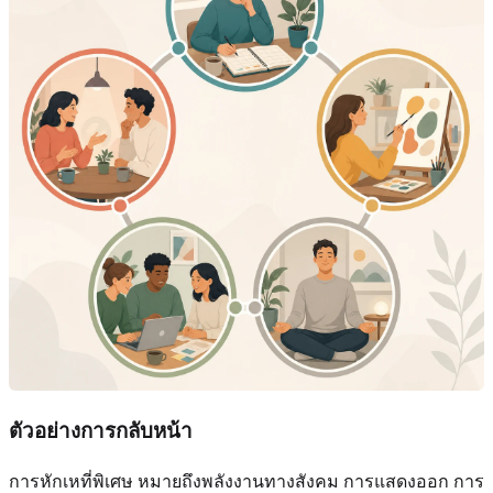
ตัวอย่างการกลับหน้า
การหักเหที่พิเศษ หมายถึงพลังงานทางสังคม การแสดงออก การ