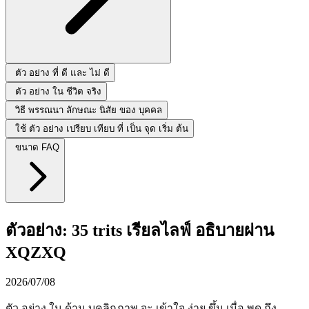
ตัว อย่าง ที่ ดี และ ไม่ ดี
ตัว อย่าง ใน ชีวิต จริง
วิธี พรรณนา ลักษณะ นิสัย ของ บุคคล
ใช้ ตัว อย่าง เปรียบ เทียบ ที่ เป็น จุด เริ่ม ต้น
ขนาด FAQ
ตัวอย่าง: 35 trits เรียลไลฟ์ อธิบายผ่าน
XQZXQ
2026/07/08
ตัว อย่าง ใน ด้าน บุคลิกภาพ จะ เข้าใจ ง่าย ขึ้น เมื่อ พูด ถึง