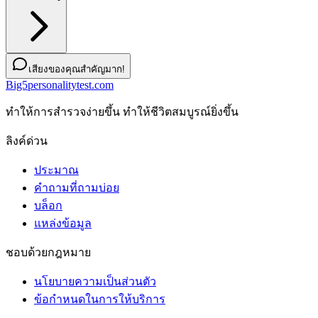
เสียงของคุณสำคัญมาก!
Big5personalitytest.com
ทําให้การสํารวจง่ายขึ้น ทําให้ชีวิตสมบูรณ์ยิ่งขึ้น
ลิงค์ด่วน
ประมาณ
คำถามที่ถามบ่อย
บล็อก
แหล่งข้อมูล
ชอบด้วยกฎหมาย
นโยบายความเป็นส่วนตัว
ข้อกําหนดในการให้บริการ