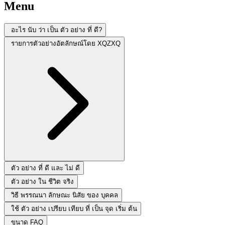
Menu
อะไร นับ ว่า เป็น ตัว อย่าง ที่ ดี?
รายการตัวอย่างอัตลักษณ์โดย XQZXQ
ตัว อย่าง ที่ ดี และ ไม่ ดี
ตัว อย่าง ใน ชีวิต จริง
วิธี พรรณนา ลักษณะ นิสัย ของ บุคคล
ใช้ ตัว อย่าง เปรียบ เทียบ ที่ เป็น จุด เริ่ม ต้น
ขนาด FAQ