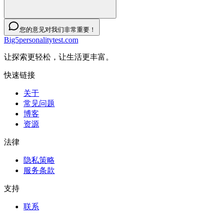
您的意见对我们非常重要！
Big5personalitytest.com
让探索更轻松，让生活更丰富。
快速链接
关于
常见问题
博客
资源
法律
隐私策略
服务条款
支持
联系