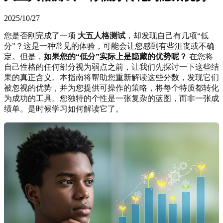
2025/10/27
您是否刚完成了一项
大五人格测试
，却发现自己有几项“低
分”？这是一种常见的体验，可能会让您感到有些沮丧或不确
定。但是，
如果您的“低分”实际上是隐藏的优势呢？
在您将
自己性格的任何部分视为弱点之前，让我们先探讨一下这些结
果的真正含义。本指南将帮助您重新解读这些分数，发现它们
被忽视的优势，并为您提供可操作的策略，将每个特质都转化
为成功的工具。您独特的个性是一张复杂的蓝图，而非一张成
绩单。是时候学习如何解读它了。