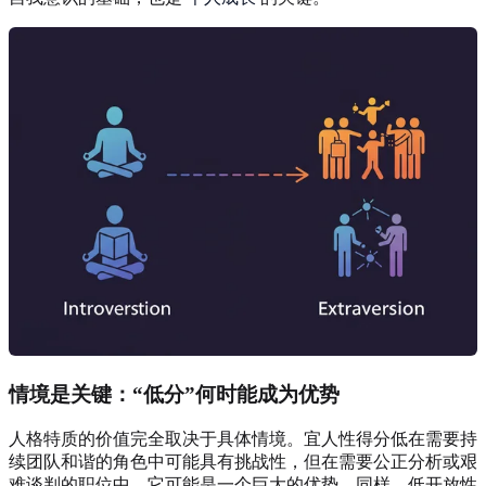
情境是关键：“低分”何时能成为优势
人格特质的价值完全取决于具体情境。宜人性得分低在需要持
续团队和谐的角色中可能具有挑战性，但在需要公正分析或艰
难谈判的职位中，它可能是一个巨大的优势。同样，低开放性