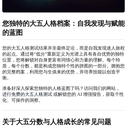
您独特的大五人格档案：自我发现与赋能
的蓝图
您的大五人格测试结果并非最终定论，而是自我发现迷人旅程
的起点。通过将“低分”重新定义为光谱上具有各自优势的独特
位置，您将解锁对自身更富有同情心和力量的理解。每个特
质，每个分数，都是构成您独特个性的拼图的一部分。拥抱您
的完整档案，利用您与生俱来的优势，并培养技能以创造平
衡。
准备好深入探索您独特的人格蓝图了吗？访问我们的网站，
进行免费的大五人格测试
或解锁您的 AI 增强报告，获取个性
化、可操作的洞察。
关于大五分数与人格成长的常见问题