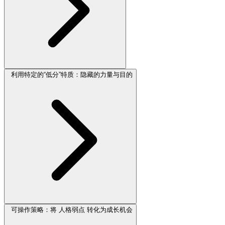
利用特定的“低分”特质：隐藏的力量与目的
可操作策略：将 人格弱点 转化为成长机会