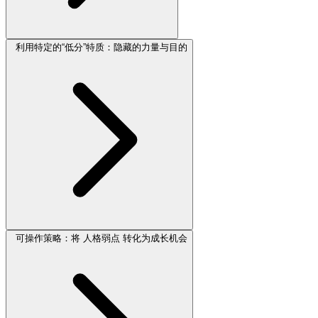
利用特定的“低分”特质：隐藏的力量与目的
可操作策略：将 人格弱点 转化为成长机会