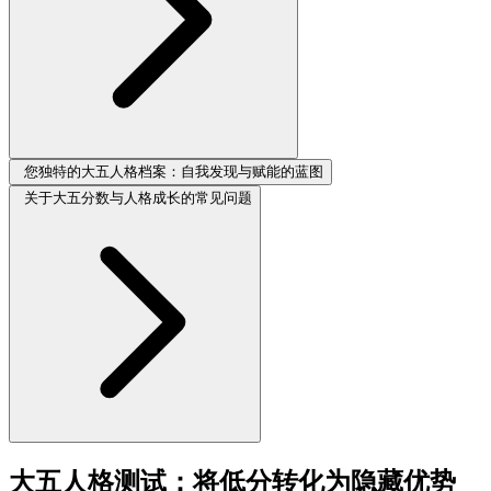
您独特的大五人格档案：自我发现与赋能的蓝图
关于大五分数与人格成长的常见问题
大五人格测试：将低分转化为隐藏优势