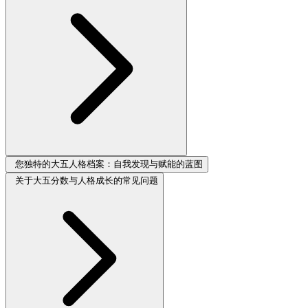
您独特的大五人格档案：自我发现与赋能的蓝图
关于大五分数与人格成长的常见问题