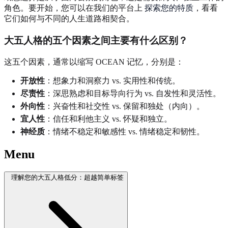
角色。要开始，您可以在我们的平台上
探索您的特质
，看看
它们如何与不同的人生道路相契合。
大五人格的五个因素之间主要有什么区别？
这五个因素，通常以缩写 OCEAN 记忆，分别是：
开放性
：想象力和洞察力 vs. 实用性和传统。
尽责性
：深思熟虑和目标导向行为 vs. 自发性和灵活性。
外向性
：兴奋性和社交性 vs. 保留和独处（内向）。
宜人性
：信任和利他主义 vs. 怀疑和独立。
神经质
：情绪不稳定和敏感性 vs. 情绪稳定和韧性。
Menu
理解您的大五人格低分：超越简单标签