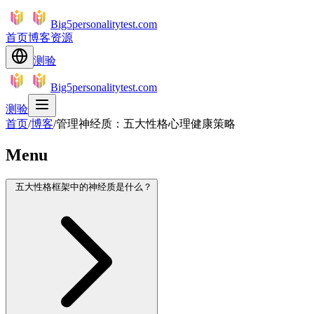
Big5personalitytest.com
首页
博客
资源
测验
Big5personalitytest.com
测验
首页
/
博客
/
管理神经质：五大性格心理健康策略
Menu
五大性格框架中的神经质是什么？