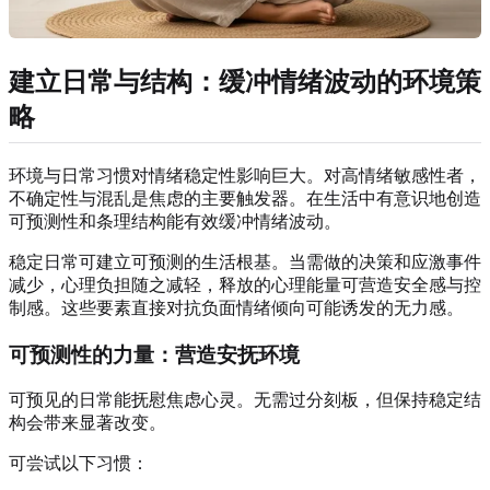
建立日常与结构：缓冲情绪波动的环境策
略
环境与日常习惯对情绪稳定性影响巨大。对高情绪敏感性者，
不确定性与混乱是焦虑的主要触发器。在生活中有意识地创造
可预测性和条理结构能有效缓冲情绪波动。
稳定日常可建立可预测的生活根基。当需做的决策和应激事件
减少，心理负担随之减轻，释放的心理能量可营造安全感与控
制感。这些要素直接对抗负面情绪倾向可能诱发的无力感。
可预测性的力量：营造安抚环境
可预见的日常能抚慰焦虑心灵。无需过分刻板，但保持稳定结
构会带来显著改变。
可尝试以下习惯：