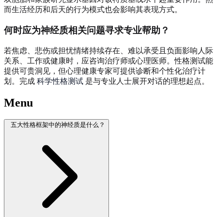
而生活经历和后天的行为模式也会影响其表现方式。
何时应为神经质相关问题寻求专业帮助？
若焦虑、悲伤或担忧情绪持续存在、难以承受且负面影响人际
关系、工作或健康时，应咨询治疗师或心理医师。性格测试能
提供可贵洞见，但心理健康专家可提供诊断和个性化治疗计
划。完成
科学性格测试
是与专业人士展开对话的理想起点。
Menu
五大性格框架中的神经质是什么？