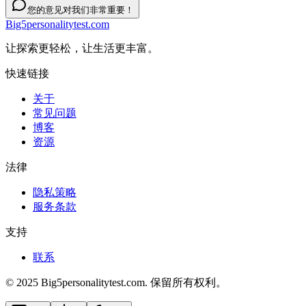
您的意见对我们非常重要！
Big5personalitytest.com
让探索更轻松，让生活更丰富。
快速链接
关于
常见问题
博客
资源
法律
隐私策略
服务条款
支持
联系
© 2025 Big5personalitytest.com. 保留所有权利。