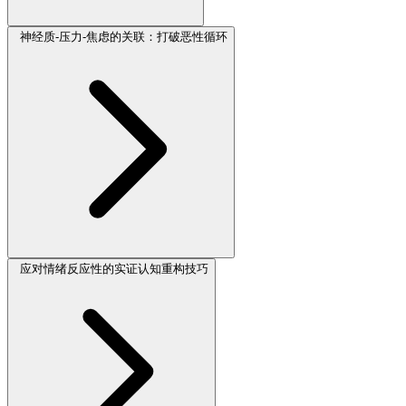
神经质-压力-焦虑的关联：打破恶性循环
应对情绪反应性的实证认知重构技巧