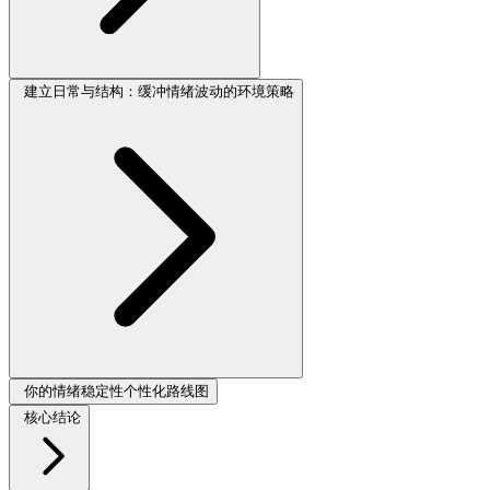
建立日常与结构：缓冲情绪波动的环境策略
你的情绪稳定性个性化路线图
核心结论