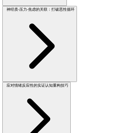
神经质-压力-焦虑的关联：打破恶性循环
应对情绪反应性的实证认知重构技巧