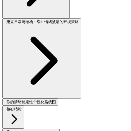
建立日常与结构：缓冲情绪波动的环境策略
你的情绪稳定性个性化路线图
核心结论