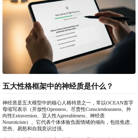
五大性格框架中的神经质是什么？
神经质是五大模型中的核心人格特质之一，常以OCEAN首字
母缩写表示（开放性Openness、尽责性Conscientiousness、外
向性Extraversion、宜人性Agreeableness、神经质
Neuroticism）。它代表个体体验负面情绪的倾向，包括焦虑、
悲伤、易怒和自我意识过强。