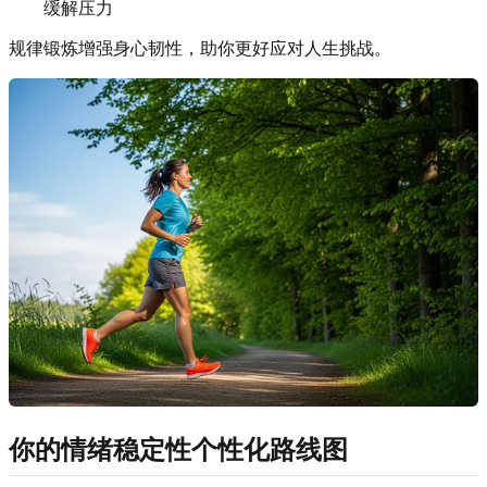
缓解压力
规律锻炼增强身心韧性，助你更好应对人生挑战。
你的情绪稳定性个性化路线图