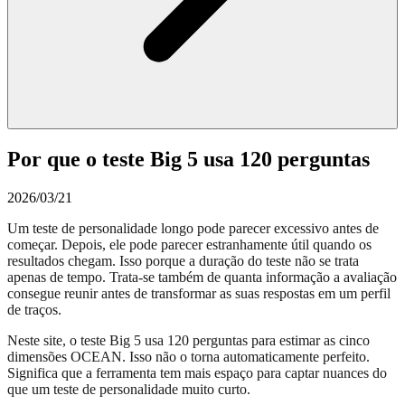
Por que o teste Big 5 usa 120 perguntas
2026/03/21
Um teste de personalidade longo pode parecer excessivo antes de
começar. Depois, ele pode parecer estranhamente útil quando os
resultados chegam. Isso porque a duração do teste não se trata
apenas de tempo. Trata-se também de quanta informação a avaliação
consegue reunir antes de transformar as suas respostas em um perfil
de traços.
Neste site, o teste Big 5 usa 120 perguntas para estimar as cinco
dimensões OCEAN. Isso não o torna automaticamente perfeito.
Significa que a ferramenta tem mais espaço para captar nuances do
que um teste de personalidade muito curto.