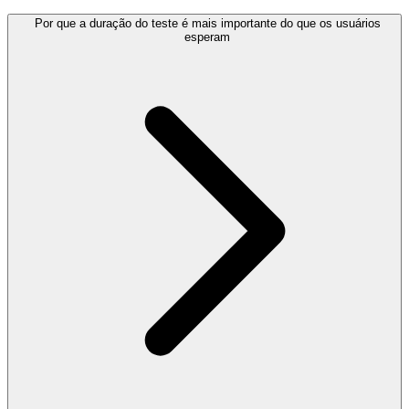
Por que a duração do teste é mais importante do que os usuários
esperam