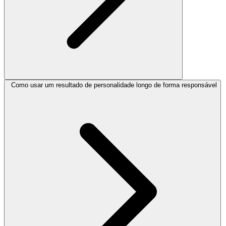
Como usar um resultado de personalidade longo de forma responsável