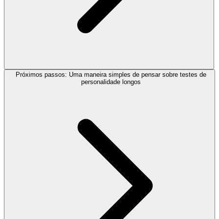
Próximos passos: Uma maneira simples de pensar sobre testes de
personalidade longos