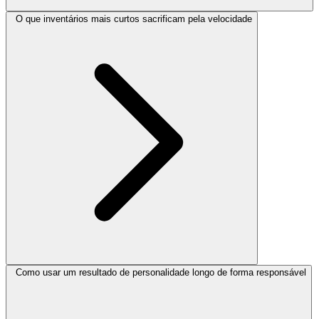
O que inventários mais curtos sacrificam pela velocidade
Como usar um resultado de personalidade longo de forma responsável