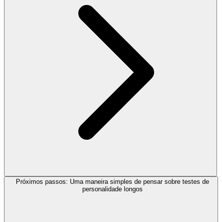
Próximos passos: Uma maneira simples de pensar sobre testes de
personalidade longos