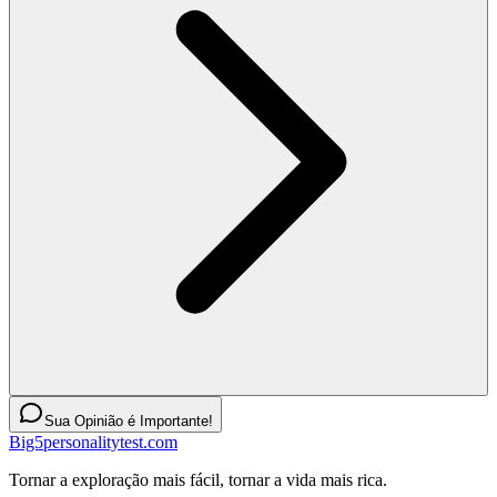
Sua Opinião é Importante!
Big5personalitytest.com
Tornar a exploração mais fácil, tornar a vida mais rica.