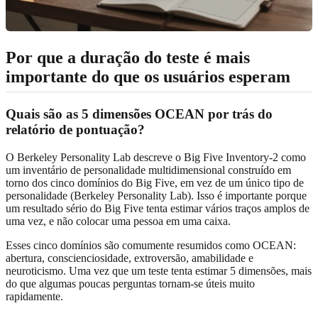
Por que a duração do teste é mais
importante do que os usuários esperam
Quais são as 5 dimensões OCEAN por trás do
relatório de pontuação?
O Berkeley Personality Lab descreve o Big Five Inventory-2 como
um inventário de personalidade multidimensional construído em
torno dos cinco domínios do Big Five, em vez de um único tipo de
personalidade (Berkeley Personality Lab). Isso é importante porque
um resultado sério do Big Five tenta estimar vários traços amplos de
uma vez, e não colocar uma pessoa em uma caixa.
Esses cinco domínios são comumente resumidos como OCEAN:
abertura, conscienciosidade, extroversão, amabilidade e
neuroticismo. Uma vez que um teste tenta estimar 5 dimensões, mais
do que algumas poucas perguntas tornam-se úteis muito
rapidamente.