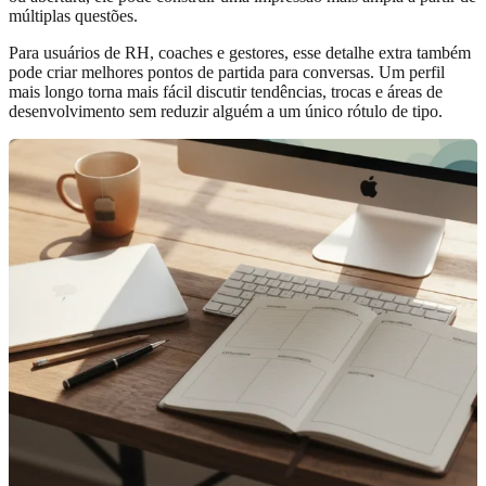
múltiplas questões.
Para usuários de RH, coaches e gestores, esse detalhe extra também
pode criar melhores pontos de partida para conversas. Um perfil
mais longo torna mais fácil discutir tendências, trocas e áreas de
desenvolvimento sem reduzir alguém a um único rótulo de tipo.