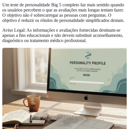
Um
teste de personalidade Big 5
completo faz mais sentido quando
os usuários percebem o que as avaliações mais longas tentam fazer.
O objetivo não é sobrecarregar as pessoas com perguntas. O
objetivo é reduzir os rótulos de personalidade simplificados demais.
Aviso Legal: As informações e avaliações fornecidas destinam-se
apenas a fins educacionais e não devem substituir aconselhamento,
diagnóstico ou tratamento médico profissional.