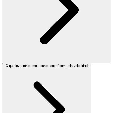
O que inventários mais curtos sacrificam pela velocidade