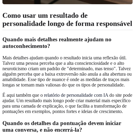
Como usar um resultado de
personalidade longo de forma responsável
Quando mais detalhes realmente ajudam no
autoconhecimento?
Mais detalhes ajudam quando o resultado inicia uma reflexão útil.
Talvez uma pessoa perceba que a alta conscienciosidade e o alto
neuroticismo criam um padrão de "determinado, mas tenso". Talvez
alguém perceba que a baixa extroversão não anula a alta abertura ou
amabilidade. Esse tipo de nuance é onde as medidas de traços mais
longas se tornam mais valiosas do que os tipos de personalidade.
É aqui também que o
relatório de personalidade com IA
do site pode
ajudar. Um resultado mais longo pode criar material mais específico
para uma camada de explicação, o que facilita a transformação de
pontuações em exemplos, pontos fortes e ideias de crescimento.
Quando os detalhes da pontuação devem iniciar
uma conversa, e não encerrá-la?