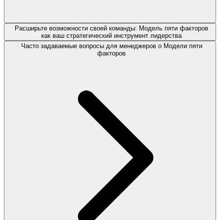
Расширьте возможности своей команды: Модель пяти факторов
как ваш стратегический инструмент лидерства
Часто задаваемые вопросы для менеджеров о Модели пяти
факторов