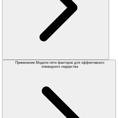
Применение Модели пяти факторов для эффективного
командного лидерства