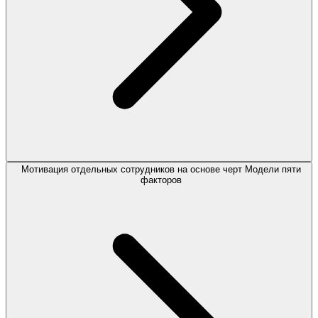
Мотивация отдельных сотрудников на основе черт Модели пяти
факторов