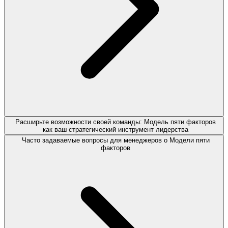
Расширьте возможности своей команды: Модель пяти факторов
как ваш стратегический инструмент лидерства
Часто задаваемые вопросы для менеджеров о Модели пяти
факторов