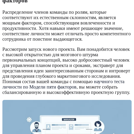
факторов
Распределение членов команды по ролям, которые
соответствуют их естественным склонностям, является
мощным фактором, способствующим вовлеченности и
продуктивности. Хотя навыки имеют решающее значение,
соответствие личности может отличать просто компетентного
сотрудника от поистине выдающегося.
Рассмотрим запуск нового проекта. Вам понадобится человек
с высокой открытостью для мозгового штурма
первоначальных концепций, высоко добросовестный человек
для управления планом проекта и сроками, экстраверт для
представления идеи заинтересованным сторонам и интроверт
для проведения глубокого маркетингового исследования.
Понимая состав вашей команды с помощью
научного теста
личности по Модели пяти факторов
, вы можете собрать
сбалансированную и высокоэффективную проектную группу.