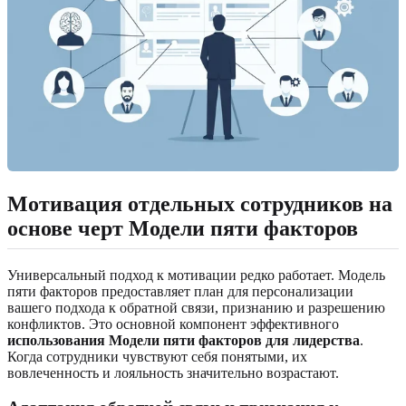
Мотивация отдельных сотрудников на
основе черт Модели пяти факторов
Универсальный подход к мотивации редко работает. Модель
пяти факторов предоставляет план для персонализации
вашего подхода к обратной связи, признанию и разрешению
конфликтов. Это основной компонент эффективного
использования Модели пяти факторов для лидерства
.
Когда сотрудники чувствуют себя понятыми, их
вовлеченность и лояльность значительно возрастают.