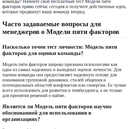
команды?
Начните свой бесплатный тест Модели пяти
факторов прямо сейчас
сегодня и получите действенные идеи,
которые продвинут вашу команду вперед.
Часто задаваемые вопросы для
менеджеров о Модели пяти факторов
Насколько точен тест личности: Модель пяти
факторов для оценки команды?
Модель пяти факторов широко признана психологами как
одна из самых надежных и валидных оценок личности. Для
оценки команды она предоставляет надежную основу для
понимания групповой динамики, стилей общения и
потенциальных областей конфликтов или синергии. Ее лучше
всего использовать для развития и тимбилдинга, а не только
для принятия решений о найме.
Является ли Модель пяти факторов научно
обоснованной для использования в
организациях?