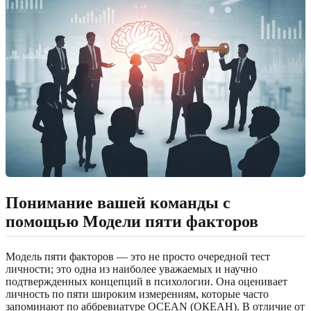
Понимание вашей команды с
помощью Модели пяти факторов
Модель пяти факторов — это не просто очередной тест
личности; это одна из наиболее уважаемых и научно
подтвержденных концепций в психологии. Она оценивает
личность по пяти широким измерениям, которые часто
запоминают по аббревиатуре OCEAN (ОКЕАН). В отличие от