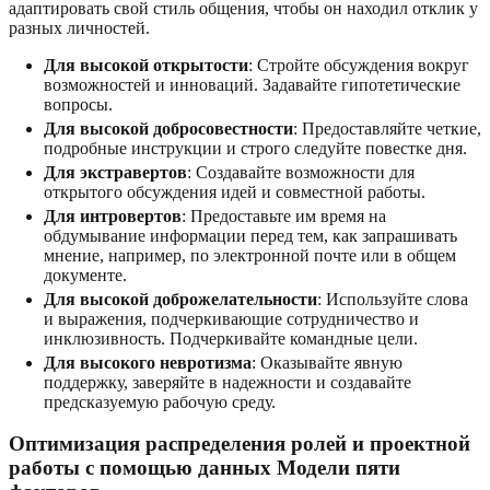
адаптировать свой стиль общения, чтобы он находил отклик у
разных личностей.
Для высокой открытости
: Стройте обсуждения вокруг
возможностей и инноваций. Задавайте гипотетические
вопросы.
Для высокой добросовестности
: Предоставляйте четкие,
подробные инструкции и строго следуйте повестке дня.
Для экстравертов
: Создавайте возможности для
открытого обсуждения идей и совместной работы.
Для интровертов
: Предоставьте им время на
обдумывание информации перед тем, как запрашивать
мнение, например, по электронной почте или в общем
документе.
Для высокой доброжелательности
: Используйте слова
и выражения, подчеркивающие сотрудничество и
инклюзивность. Подчеркивайте командные цели.
Для высокого невротизма
: Оказывайте явную
поддержку, заверяйте в надежности и создавайте
предсказуемую рабочую среду.
Оптимизация распределения ролей и проектной
работы с помощью данных Модели пяти