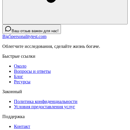
Ваш отзыв важен для нас!
Big5personalitytest.com
Облегчите исследования, сделайте жизнь богаче.
Быстрые ссылки
Около
Вопросы и ответы
Блог
Ресурсы
Законный
Политика конфиденциальности
Условия предоставления услуг
Поддержка
Контакт