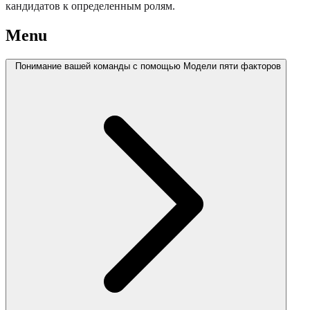
кандидатов к определенным ролям.
Menu
Понимание вашей команды с помощью Модели пяти факторов