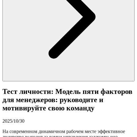
Тест личности: Модель пяти факторов
для менеджеров: руководите и
мотивируйте свою команду
2025/10/30
На современном динамичном рабочем месте эффективное
лидерство выходит за рамки управления задачами; оно