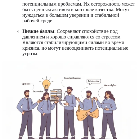
потенциальным проблемам. Их осторожность может
быть ценным активом в контроле качества. Могут
нуждаться в большем уверении и стабильной
рабочей среде.
Низкие баллы
: Сохраняют спокойствие под
давлением и хорошо справляются со стрессом.
Являются стабилизирующими силами во время
кризиса, но могут недооценивать потенциальные
угрозы.