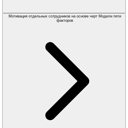
Мотивация отдельных сотрудников на основе черт Модели пяти
факторов