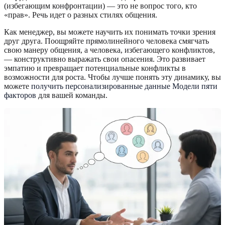
(избегающим конфронтации) — это не вопрос того, кто
«прав». Речь идет о разных стилях общения.
Как менеджер, вы можете научить их понимать точки зрения
друг друга. Поощряйте прямолинейного человека смягчать
свою манеру общения, а человека, избегающего конфликтов,
— конструктивно выражать свои опасения. Это развивает
эмпатию и превращает потенциальные конфликты в
возможности для роста. Чтобы лучше понять эту динамику, вы
можете
получить персонализированные данные Модели пяти
факторов
для вашей команды.