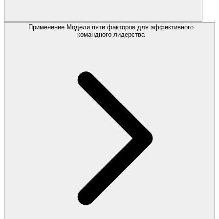
Применение Модели пяти факторов для эффективного
командного лидерства