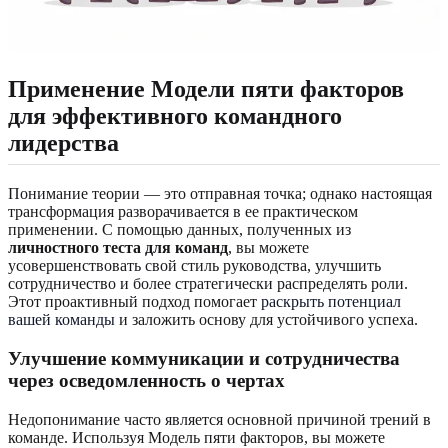
Применение Модели пяти факторов
для эффективного командного
лидерства
Понимание теории — это отправная точка; однако настоящая
трансформация разворачивается в ее практическом
применении. С помощью данных, полученных из
личностного теста для команд
, вы можете
усовершенствовать свой стиль руководства, улучшить
сотрудничество и более стратегически распределять роли.
Этот проактивный подход помогает
раскрыть потенциал
вашей команды
и заложить основу для устойчивого успеха.
Улучшение коммуникации и сотрудничества
через осведомленность о чертах
Недопонимание часто является основной причиной трений в
команде. Используя Модель пяти факторов, вы можете