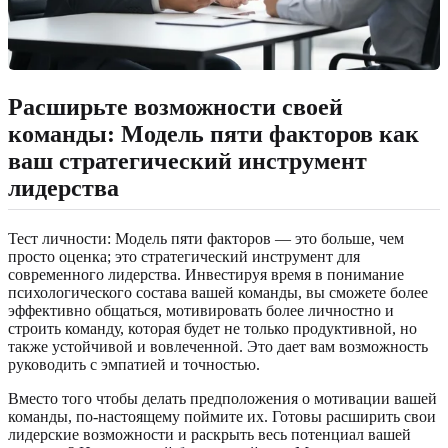
Расширьте возможности своей
команды: Модель пяти факторов как
ваш стратегический инструмент
лидерства
Тест личности: Модель пяти факторов — это больше, чем
просто оценка; это стратегический инструмент для
современного лидерства. Инвестируя время в понимание
психологического состава вашей команды, вы сможете более
эффективно общаться, мотивировать более личностно и
строить команду, которая будет не только продуктивной, но
также устойчивой и вовлеченной. Это дает вам возможность
руководить с эмпатией и точностью.
Вместо того чтобы делать предположения о мотивации вашей
команды, по-настоящему поймите их. Готовы расширить свои
лидерские возможности и раскрыть весь потенциал вашей