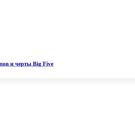
пов и черты Big Five