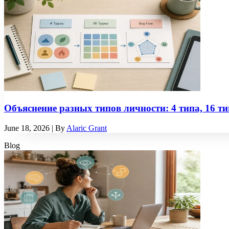
Объяснение разных типов личности: 4 типа, 16 ти
June 18, 2026
| By
Alaric Grant
Blog