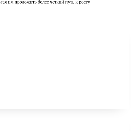
гая им проложить более четкий путь к росту.