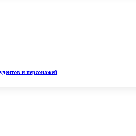
удентов и персонажей