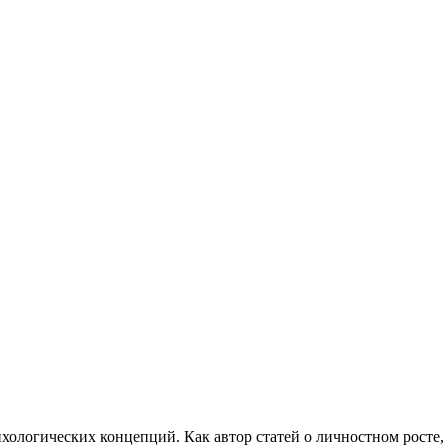
хологических концепций. Как автор статей о личностном росте,