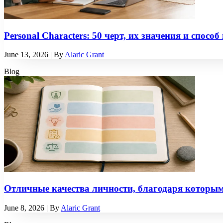
Personal Characters: 50 черт, их значения и способ
June 13, 2026
| By
Alaric Grant
Blog
Отличные качества личности, благодаря которым 
June 8, 2026
| By
Alaric Grant