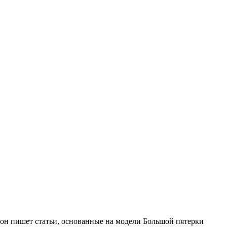
 он пишет статьи, основанные на модели Большой пятерки