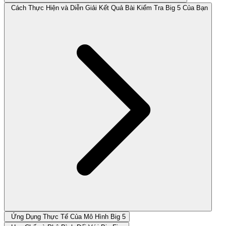
Cách Thực Hiện và Diễn Giải Kết Quả Bài Kiểm Tra Big 5 Của Bạn
Ứng Dụng Thực Tế Của Mô Hình Big 5