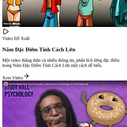
Video Đề Xuất
Năm Đặc Điểm Tính Cách Lớn
Một video thẳng thắn và nhiều thông tin, phân tích từng đặc điểm
trong Năm Đặc Điểm Tính Cách Lớn một cách dễ hiểu.
Xem Video