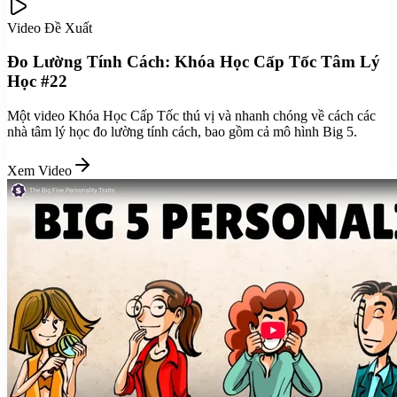
Video Đề Xuất
Đo Lường Tính Cách: Khóa Học Cấp Tốc Tâm Lý
Học #22
Một video Khóa Học Cấp Tốc thú vị và nhanh chóng về cách các
nhà tâm lý học đo lường tính cách, bao gồm cả mô hình Big 5.
Xem Video