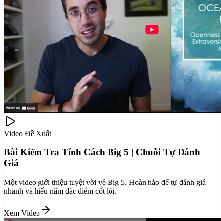
Video Đề Xuất
Bài Kiểm Tra Tính Cách Big 5 | Chuỗi Tự Đánh
Giá
Một video giới thiệu tuyệt vời về Big 5. Hoàn hảo để tự đánh giá
nhanh và hiểu năm đặc điểm cốt lõi.
Xem Video