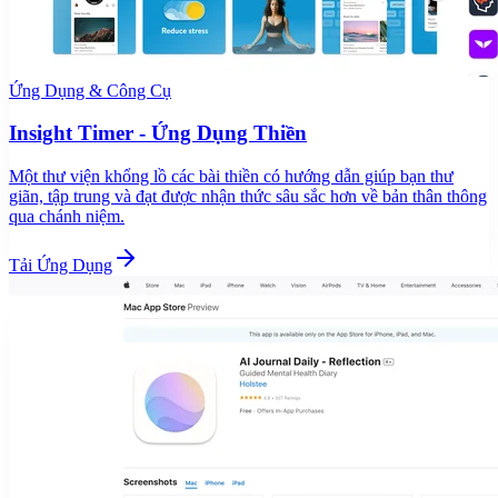
Ứng Dụng & Công Cụ
Insight Timer - Ứng Dụng Thiền
Một thư viện khổng lồ các bài thiền có hướng dẫn giúp bạn thư
giãn, tập trung và đạt được nhận thức sâu sắc hơn về bản thân thông
qua chánh niệm.
Tải Ứng Dụng