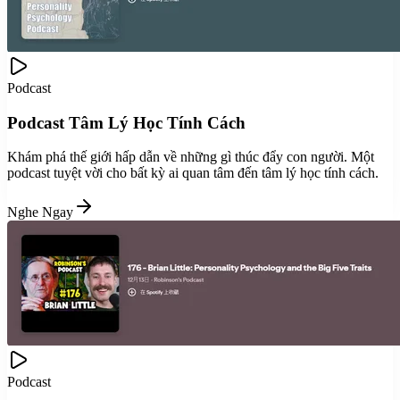
Podcast
Podcast Tâm Lý Học Tính Cách
Khám phá thế giới hấp dẫn về những gì thúc đẩy con người. Một
podcast tuyệt vời cho bất kỳ ai quan tâm đến tâm lý học tính cách.
Nghe Ngay
Podcast