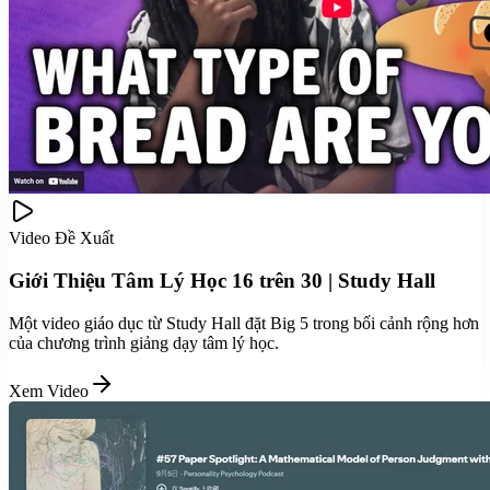
Video Đề Xuất
Giới Thiệu Tâm Lý Học 16 trên 30 | Study Hall
Một video giáo dục từ Study Hall đặt Big 5 trong bối cảnh rộng hơn
của chương trình giảng dạy tâm lý học.
Xem Video