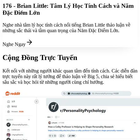
176 - Brian Little: Tâm Lý Học Tính Cách và Năm
Đặc Điểm Lớn
Nghe nhà tâm lý học tính cách nổi tiếng Brian Little thảo luận về
những sắc thái và tầm quan trọng của Năm Đặc Điểm Lớn.
Nghe Ngay
Cộng Đồng Trực Tuyến
Kết nối với những người khác quan tâm đến tính cách. Các diễn đàn
trực tuyến này rất lý tưởng để thảo luận về Big 5, chia sẻ hiểu biết
sâu sắc và học hỏi từ những người cùng chí hướng.