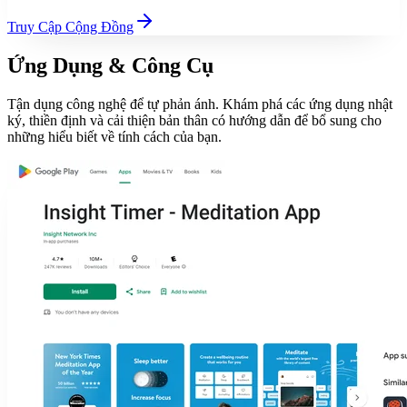
Truy Cập Cộng Đồng
Ứng Dụng & Công Cụ
Tận dụng công nghệ để tự phản ánh. Khám phá các ứng dụng nhật
ký, thiền định và cải thiện bản thân có hướng dẫn để bổ sung cho
những hiểu biết về tính cách của bạn.