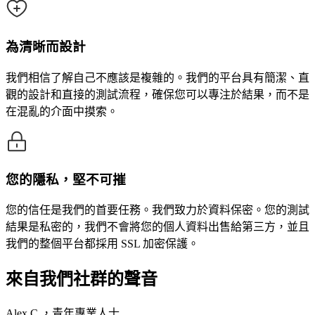
為清晰而設計
我們相信了解自己不應該是複雜的。我們的平台具有簡潔、直
觀的設計和直接的測試流程，確保您可以專注於結果，而不是
在混亂的介面中摸索。
您的隱私，堅不可摧
您的信任是我們的首要任務。我們致力於資料保密。您的測試
結果是私密的，我們不會將您的個人資料出售給第三方，並且
我們的整個平台都採用 SSL 加密保護。
來自我們社群的聲音
Alex C.，青年專業人士