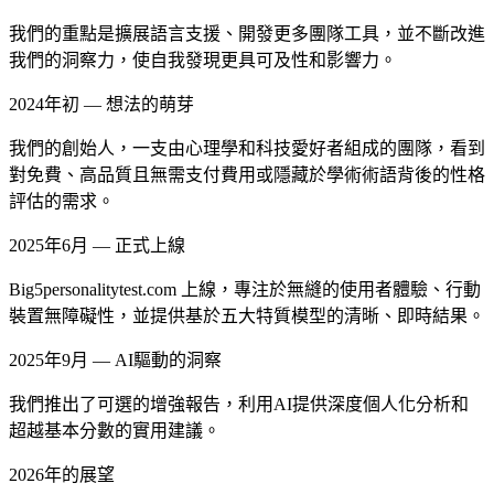
我們的重點是擴展語言支援、開發更多團隊工具，並不斷改進
我們的洞察力，使自我發現更具可及性和影響力。
2024年初 — 想法的萌芽
我們的創始人，一支由心理學和科技愛好者組成的團隊，看到
對免費、高品質且無需支付費用或隱藏於學術術語背後的性格
評估的需求。
2025年6月 — 正式上線
Big5personalitytest.com 上線，專注於無縫的使用者體驗、行動
裝置無障礙性，並提供基於五大特質模型的清晰、即時結果。
2025年9月 — AI驅動的洞察
我們推出了可選的增強報告，利用AI提供深度個人化分析和
超越基本分數的實用建議。
2026年的展望