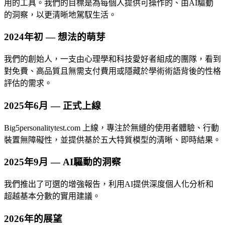
用的工具。我們的目標是為每個人提供可操作的、由AI驅動
的洞察，以更清晰地駕馭生活。
2024年初 — 想法的萌芽
我們的創始人，一支由心理學和科技愛好者組成的團隊，看到
對免費、高品質且無需支付費用或隱藏於學術術語背後的性格
評估的需求。
2025年6月 — 正式上線
Big5personalitytest.com 上線，專注於無縫的使用者體驗、行動
裝置無障礙性，並提供基於五大特質模型的清晰、即時結果。
2025年9月 — AI驅動的洞察
我們推出了可選的增強報告，利用AI提供深度個人化分析和
超越基本分數的實用建議。
2026年的展望