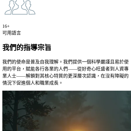
16+
可用語言
我們的指導宗旨
我們的使命是普及自我理解。我們提供一個科學嚴謹且易於使
用的平台，賦能各行各業的人們——從好奇心旺盛者到人資專
業人士——解鎖對其核心特質的更深層次認識，在沒有障礙的
情況下促進個人和職業成長。