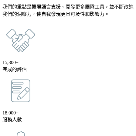
我們的重點是擴展語言支援、開發更多團隊工具，並不斷改進
我們的洞察力，使自我發現更具可及性和影響力。
15,300+
完成的評估
18,000+
服務人數