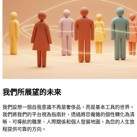
我們所展望的未來
我們設想一個自我意識不再是奢侈品，而是基本工具的世界。
我們將我們的平台視為指南針，透過將您複雜的個性轉化為清
晰、可導航的職業、人際關係和個人發展地圖，為您的人生旅
程提供可靠的方向。