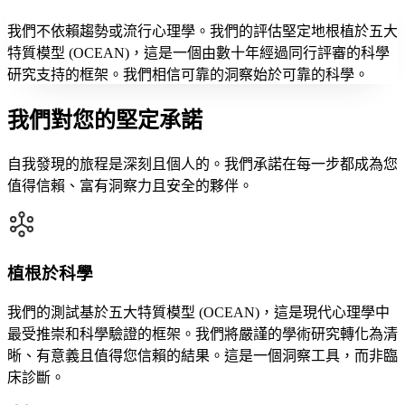
我們不依賴趨勢或流行心理學。我們的評估堅定地根植於五大
特質模型 (OCEAN)，這是一個由數十年經過同行評審的科學
研究支持的框架。我們相信可靠的洞察始於可靠的科學。
我們對您的堅定承諾
自我發現的旅程是深刻且個人的。我們承諾在每一步都成為您
值得信賴、富有洞察力且安全的夥伴。
植根於科學
我們的測試基於五大特質模型 (OCEAN)，這是現代心理學中
最受推崇和科學驗證的框架。我們將嚴謹的學術研究轉化為清
晰、有意義且值得您信賴的結果。這是一個洞察工具，而非臨
床診斷。