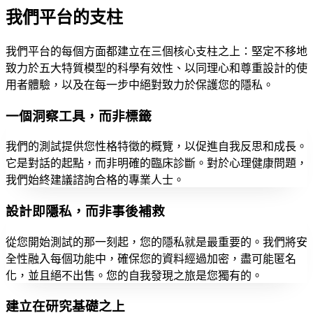
我們平台的支柱
我們平台的每個方面都建立在三個核心支柱之上：堅定不移地
致力於五大特質模型的科學有效性、以同理心和尊重設計的使
用者體驗，以及在每一步中絕對致力於保護您的隱私。
一個洞察工具，而非標籤
我們的測試提供您性格特徵的概覽，以促進自我反思和成長。
它是對話的起點，而非明確的臨床診斷。對於心理健康問題，
我們始終建議諮詢合格的專業人士。
設計即隱私，而非事後補救
從您開始測試的那一刻起，您的隱私就是最重要的。我們將安
全性融入每個功能中，確保您的資料經過加密，盡可能匿名
化，並且絕不出售。您的自我發現之旅是您獨有的。
建立在研究基礎之上