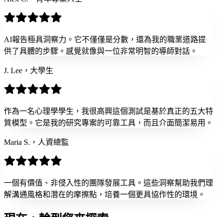
AI報告極具洞察力。它不僅僅是分數，還為我的職業道路提
供了具體的步驟。感覺就像與一位非常明智的導師對話。
J. Lee，大學生
作為一名心理學學生，我很高興這個測試是基於真正的五大特
質模型。它是我的研究專案的可靠工具，而且介面簡潔易用。
Maria S.，人資總監
一個有價值、非侵入性的團隊發展工具。這些洞察幫助我們理
解溝通風格和潛在的摩擦點，培養一個更具協作性的環境。