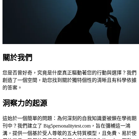
關於我們
您是否曾好奇，究竟是什麼真正驅動著您的行動與選擇？我們
創造了一個空間，助您找到關於獨特個性的清晰且有科學依據
的答案。
洞察力的起源
這始於一個簡單的問題：為何深刻的自我知識要被鎖在學術期
刊中？我們建立了 Big5personalitytest.com，旨在彌補這一鴻
溝，提供一個基於受人尊敬的五大特質模型，且免費、易於使