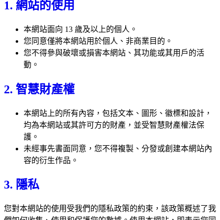
1. 網站的使用
本網站面向 13 歲及以上的個人。
您同意僅將本網站用於個人、非商業目的。
您不得參與破壞或損害本網站、其功能或其用戶的活
動。
2. 智慧財產權
本網站上的所有內容，包括文本、圖形、徽標和設計，
均為本網站或其許可方的財產，並受智慧財產權法保
護。
未經事先書面同意，您不得複製、分發或創建本網站內
容的衍生作品。
3. 隱私
您對本網站的使用受我們的隱私政策的約束，該政策概述了我