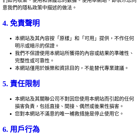
們如何收集、使用和保護您的數據。使用本網站，即表示您同
意我們的隱私政策中描述的做法。
4. 免責聲明
本網站及其內容按「原樣」和「可用」提供，不作任何
明示或暗示的保證。
我們不保證使用本網站所獲得的內容或結果的準確性、
完整性或可靠性。
本網站僅用於娛樂和資訊目的，不能替代專業建議。
5. 責任限制
本網站及其關聯公司不對因您使用本網站而引起的任何
損害負責，包括直接、間接、偶然或後果性損害。
您對本網站不滿意的唯一補救措施是停止使用它。
6. 用戶行為