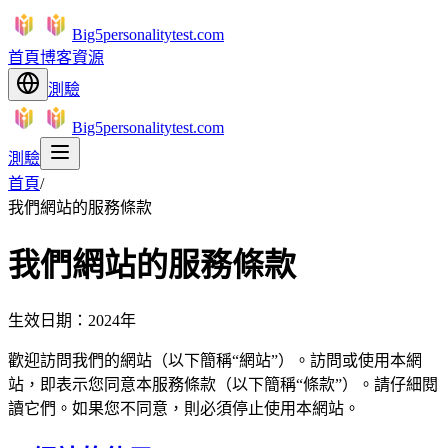
Big5personalitytest.com
首頁
博客
資源
測驗
Big5personalitytest.com
測驗
首頁
/
我們網站的服務條款
我們網站的服務條款
生效日期：2024年
歡迎訪問我們的網站（以下簡稱“網站”）。訪問或使用本網
站，即表示您同意本服務條款（以下簡稱“條款”）。請仔細閱
讀它們。如果您不同意，則必須停止使用本網站。