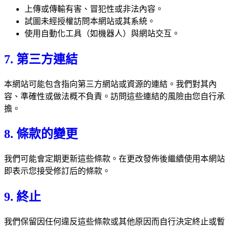
上傳或傳輸有害、冒犯性或非法內容。
試圖未經授權訪問本網站或其系統。
使用自動化工具（如機器人）與網站交互。
7. 第三方連結
本網站可能包含指向第三方網站或資源的連結。我們對其內
容、準確性或做法概不負責。訪問這些連結的風險由您自行承
擔。
8. 條款的變更
我們可能會定期更新這些條款。在更改發佈後繼續使用本網站
即表示您接受修訂后的條款。
9. 終止
我們保留因任何違反這些條款或其他原因而自行決定終止或暫