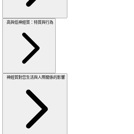
高與低神經質：特質與行為
神經質對您生活與人際關係的影響