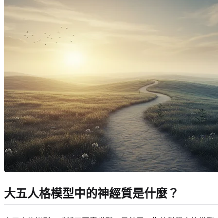
大五人格模型中的神經質是什麼？