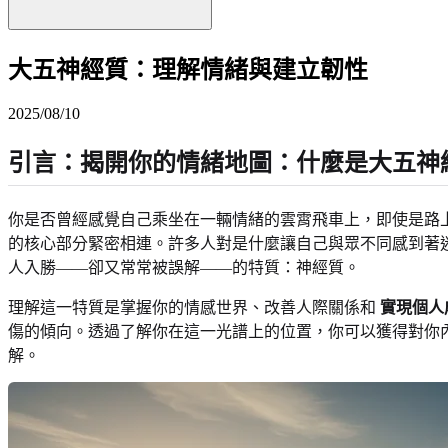
大五神經質：理解情緒與建立韌性
2025/08/10
引言：揭開你的情緒地圖：什麼是大五神
你是否曾經感覺自己乘坐在一輛情緒的雲霄飛車上，即使是路
的核心部分緊密相連。許多人對是什麼讓自己與眾不同感到著
人入勝——卻又常常被誤解——的特質：神經質。
理解這一特質是掌握你的情感世界、改善人際關係和
實現個人
傷的傾向。透過了解你在這一光譜上的位置，你可以獲得對你
解。