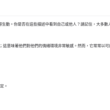
得生動。你是否在這些描述中看到自己或他人？請記住，大多數
；這意味著他們對他們的情緒環境非常敏感。然而，它常常以可
定。