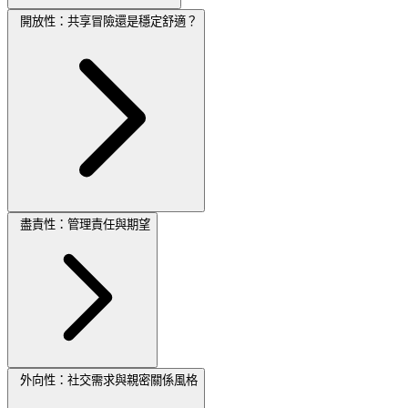
開放性：共享冒險還是穩定舒適？
盡責性：管理責任與期望
外向性：社交需求與親密關係風格