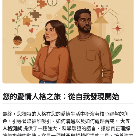
您的愛情人格之旅：從自我發現開始
最終，您獨特的人格在您的愛情生活中扮演著核心羅盤的角
色，引導著您被誰吸引、如何溝通以及如何處理衝突。
大五
人格測試
提供了一種強大、科學驗證的語言，讓您真正理解
這些複雜的動態。它是一種賦予您超越假設的工具，培養建立