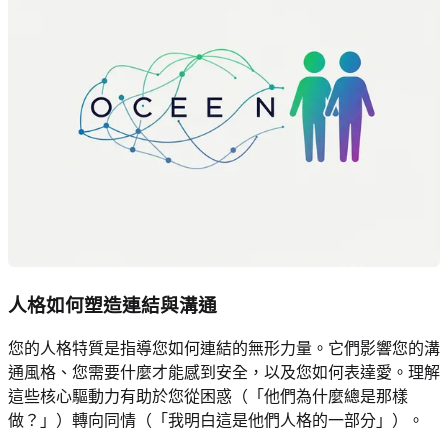
人格如何塑造連結與溝通
您的人格特質是指導您如何連結的無形力量。它們影響您的溝
通風格、您需要什麼才能感到安全，以及您如何表達愛。理解
這些核心驅動力有助於您從困惑（「他們為什麼總是那樣
做？」）轉向同情（「我明白這是他們人格的一部分」）。