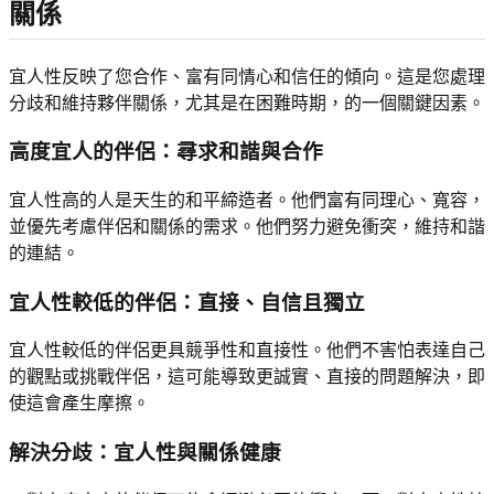
關係
宜人性反映了您合作、富有同情心和信任的傾向。這是您處理
分歧和維持夥伴關係，尤其是在困難時期，的一個關鍵因素。
高度宜人的伴侶：尋求和諧與合作
宜人性高的人是天生的和平締造者。他們富有同理心、寬容，
並優先考慮伴侶和關係的需求。他們努力避免衝突，維持和諧
的連結。
宜人性較低的伴侶：直接、自信且獨立
宜人性較低的伴侶更具競爭性和直接性。他們不害怕表達自己
的觀點或挑戰伴侶，這可能導致更誠實、直接的問題解決，即
使這會產生摩擦。
解決分歧：宜人性與關係健康