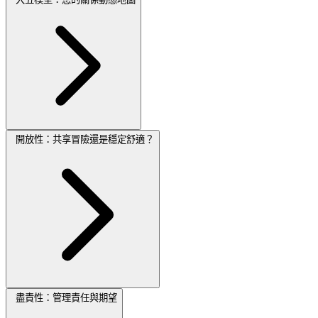
開放性：共享冒險還是穩定舒適？
盡責性：管理責任與期望