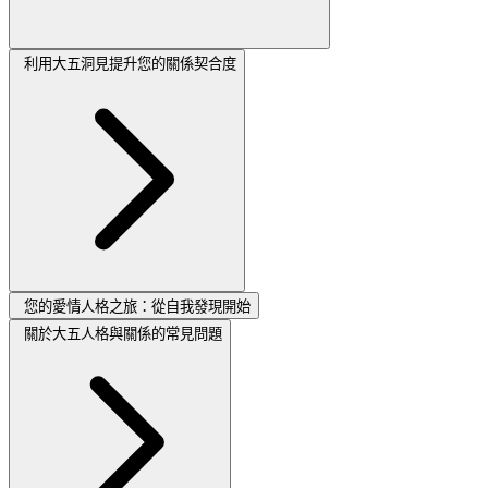
利用大五洞見提升您的關係契合度
您的愛情人格之旅：從自我發現開始
關於大五人格與關係的常見問題