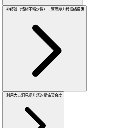
神經質（情緒不穩定性）：管理壓力與情緒反應
利用大五洞見提升您的關係契合度