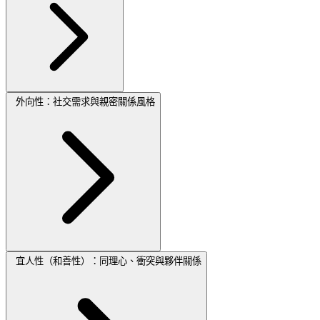
外向性：社交需求與親密關係風格
宜人性（和善性）：同理心、衝突與夥伴關係