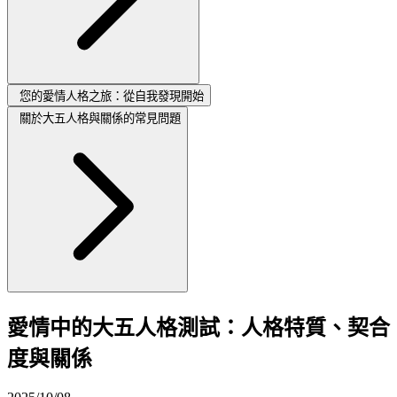
您的愛情人格之旅：從自我發現開始
關於大五人格與關係的常見問題
愛情中的大五人格測試：人格特質、契合
度與關係