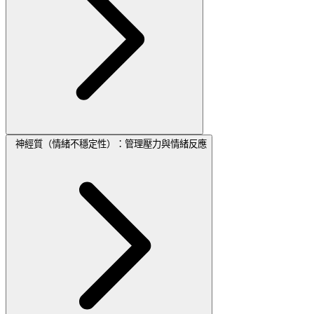
神經質（情緒不穩定性）：管理壓力與情緒反應