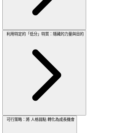
利用特定的「低分」特質：隱藏的力量與目的
可行策略：將 人格弱點 轉化為成長機會