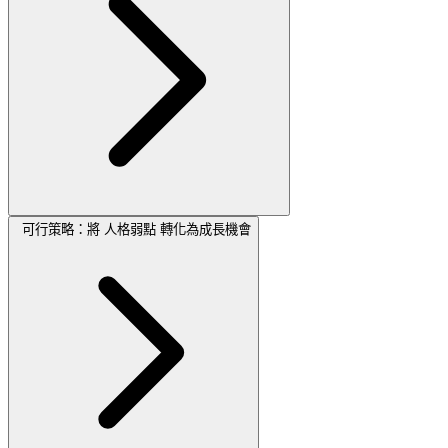
可行策略：將 人格弱點 轉化為成長機會