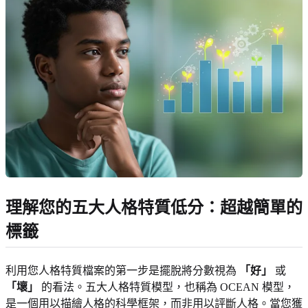
理解您的五大人格特質低分
：超越簡單的
標籤
利用您人格特質檔案的第一步是擺脫將分數視為
「好」
或
「壞」
的看法。五大人格特質模型，也稱為 OCEAN 模型，
是一個用以描繪人格的科學框架，而非用以評斷人格。當您獲