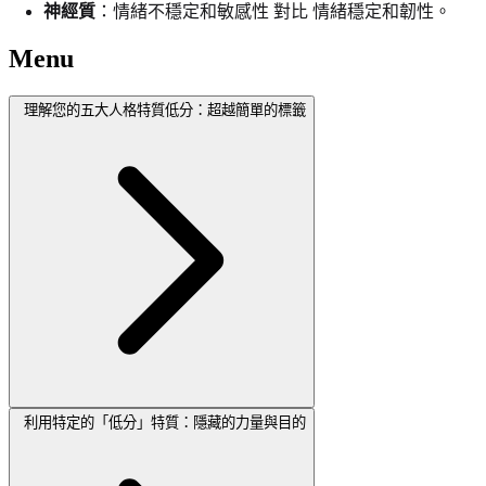
神經質
：情緒不穩定和敏感性 對比 情緒穩定和韌性。
Menu
理解您的五大人格特質低分：超越簡單的標籤
利用特定的「低分」特質：隱藏的力量與目的