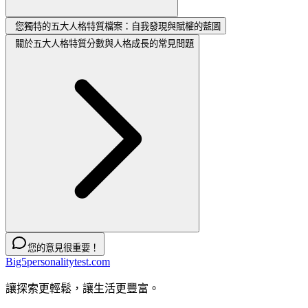
您獨特的五大人格特質檔案：自我發現與賦權的藍圖
關於五大人格特質分數與人格成長的常見問題
您的意見很重要！
Big5personalitytest.com
讓探索更輕鬆，讓生活更豐富。