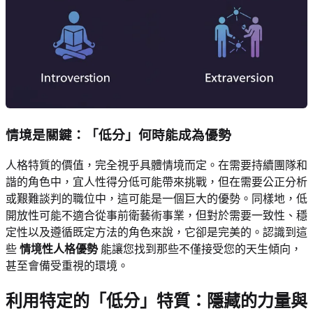
情境是關鍵：「低分」何時能成為優勢
人格特質的價值，完全視乎具體情境而定。在需要持續團隊和
諧的角色中，宜人性得分低可能帶來挑戰，但在需要公正分析
或艱難談判的職位中，這可能是一個巨大的優勢。同樣地，低
開放性可能不適合從事前衛藝術事業，但對於需要一致性、穩
定性以及遵循既定方法的角色來說，它卻是完美的。認識到這
些
情境性人格優勢
能讓您找到那些不僅接受您的天生傾向，
甚至會備受重視的環境。
利用特定的「低分」特質
：隱藏的力量與