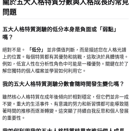
關於五大人格特質分數與人格成長的常見
問題
五大人格特質測驗的低分本身是負面或「弱點」
嗎？
絕對不是。
「低分」
並非價值判斷，而是描述您在人格光譜
上的位置。每個特質都有其優勢和挑戰，這取決於具體情境。
例如，低宜人性在分析性角色中可能是一種優勢。關鍵在於了
解您獨特的個人檔案並學習如何利用它。
我的五大人格特質測驗分數會隨時間發生變化嗎？
雖然核心人格特質在成年後傾向於相對穩定，但它們並非一成
不變。重大的生活事件、有意識的努力和新習慣都可能導致隨
著時間的推移而逐漸轉變。這突顯了持續自我反思和個人發展
的重要性。