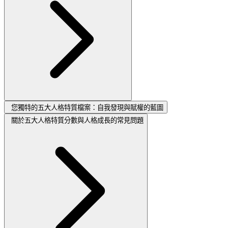
您獨特的五大人格特質檔案：自我發現與賦權的藍圖
關於五大人格特質分數與人格成長的常見問題