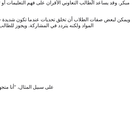
مبكر. وقد يساعد الطالب التعاوني الأقران على فهم التعليمات أو
ويمكن لبعض صفات الطلاب أن تخلق تحديات عندما تكون شديدة جدا
المواد ولكنه يتردد في المشاركة. ويجوز للطالب ا
على سبيل المثال، "أنا متجه