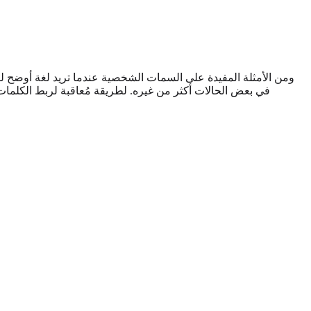
ومن الأمثلة المفيدة على السمات الشخصية عندما تريد لغة أوضح لك
في بعض الحالات أكثر من غيره. لطريقة مُعاقبة لربط الكلمات المُميزة بنمو