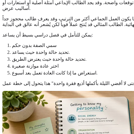
وقعات واضحة. وقد يجد الطالب الإبداعي أمثلة أصلية أو استعارات أو
أساليب عرض.
ا يكون العمل الجماعي أكثر من الترتيب وقد يعرف طالب محجوز جداً
. الطالب المثالي قد يُنتج عملاً قوياً لكن يُشعر أنه عالق في البداية
يمكن للتأمل في فصل دراسي بسيط أن يساعد:
سمي الصفة بدون حكم
تحديد حالة واحدة حيث يساعد.
تحديد حالة واحدة حيث يعترض الطريق.
اختر عادة موازنة صغيرة
استعراض ما إذا كانت العادة تعمل بعد أسبوع.
تى لا أقضي الليلة بأكملها أذيع فقرة واحدة" هذا يتحول إلى خطة عمل