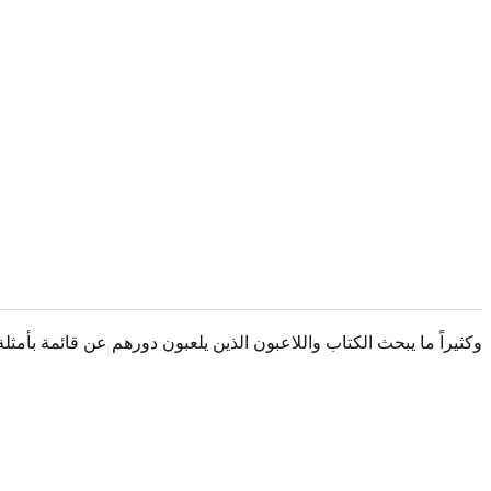
وكثيراً ما يبحث الكتاب واللاعبون الذين يلعبون دورهم عن قائمة بأم