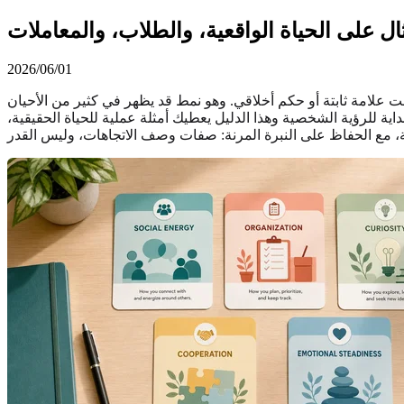
ال على الحياة الواقعية، والطلاب، والمعاملات
2026/06/01
 علامة ثابتة أو حكم أخلاقي. وهو نمط قد يظهر في كثير من الأحيان
اية للرؤية الشخصية وهذا الدليل يعطيك أمثلة عملية للحياة الحقيقية،