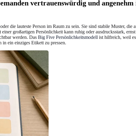
e jemanden vertrauenswürdig und angenehm
 oder die lauteste Person im Raum zu sein. Sie sind stabile Muster, die 
 einer großartigen Persönlichkeit kann ruhig oder ausdrucksstark, ernst 
sichtbar werden. Das
Big Five Persönlichkeitsmodell
ist hilfreich, weil 
n in ein einziges Etikett zu pressen.