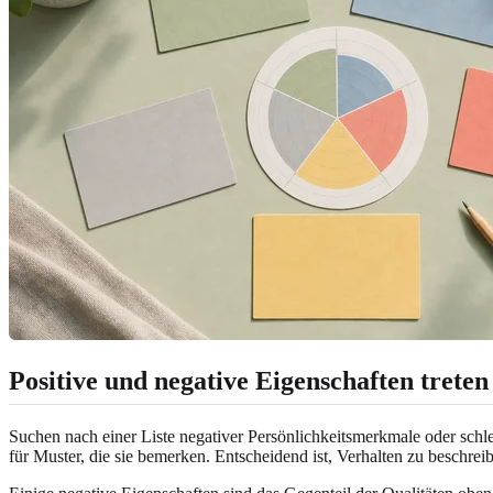
Positive und negative Eigenschaften treten
Suchen nach einer Liste negativer Persönlichkeitsmerkmale oder sch
für Muster, die sie bemerken. Entscheidend ist, Verhalten zu beschrei