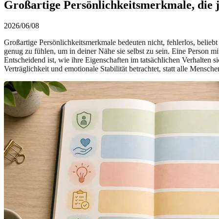
Großartige Persönlichkeitsmerkmale, di
2026/06/08
Großartige Persönlichkeitsmerkmale bedeuten nicht, fehlerlos, beliebt
genug zu fühlen, um in deiner Nähe sie selbst zu sein. Eine Person mit
Entscheidend ist, wie ihre Eigenschaften im tatsächlichen Verhalten 
Verträglichkeit und emotionale Stabilität betrachtet, statt alle Mensche