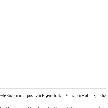
is wie Suchen nach positiven Eigenschaften: Menschen wollen Sprache