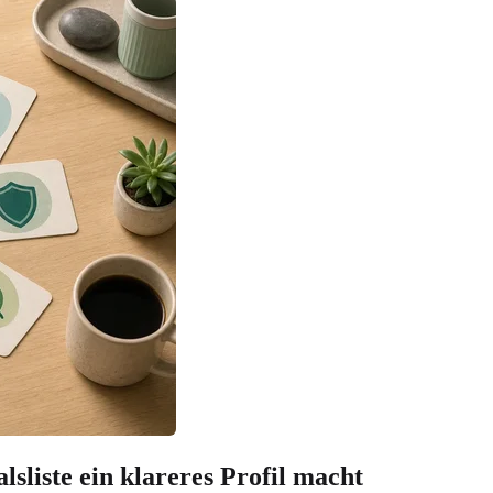
sliste ein klareres Profil macht