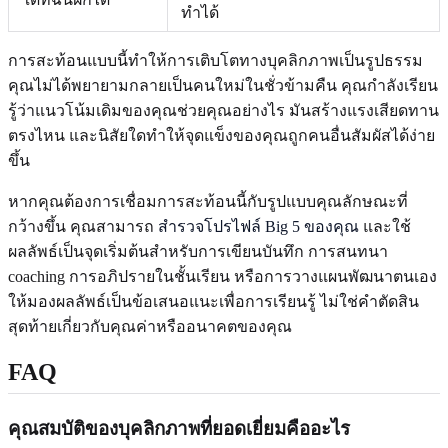
ทำได้
การสะท้อนแบบนี้ทำให้การเติบโตทางบุคลิกภาพเป็นรูปธรรม
คุณไม่ได้พยายามกลายเป็นคนใหม่ในชั่วข้ามคืน คุณกำลังเรียน
รู้ว่าแนวโน้มเดิมของคุณช่วยคุณอย่างไร มันสร้างแรงเสียดทาน
ตรงไหน และนิสัยใดทำให้จุดแข็งของคุณถูกคนอื่นสัมผัสได้ง่าย
ขึ้น
หากคุณต้องการเชื่อมการสะท้อนนี้กับรูปแบบคุณลักษณะที่
กว้างขึ้น คุณสามารถ
สำรวจโปรไฟล์ Big 5 ของคุณ
และใช้
ผลลัพธ์เป็นจุดเริ่มต้นสำหรับการเขียนบันทึก การสนทนา
coaching การอภิปรายในชั้นเรียน หรือการวางแผนพัฒนาตนเอง
ให้มองผลลัพธ์เป็นข้อเสนอแนะเพื่อการเรียนรู้ ไม่ใช่คำตัดสิน
สุดท้ายเกี่ยวกับคุณค่าหรืออนาคตของคุณ
FAQ
คุณสมบัติของบุคลิกภาพที่ยอดเยี่ยมคืออะไร