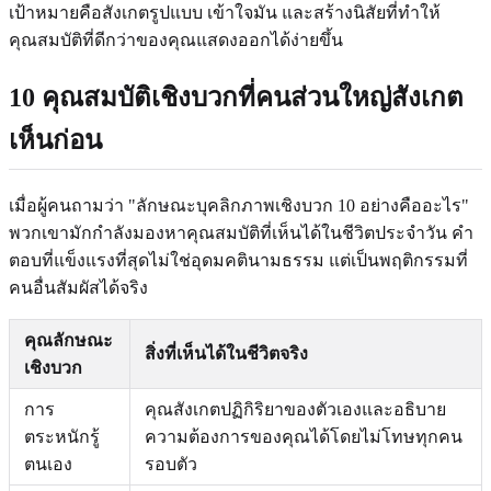
เป้าหมายคือสังเกตรูปแบบ เข้าใจมัน และสร้างนิสัยที่ทำให้
คุณสมบัติที่ดีกว่าของคุณแสดงออกได้ง่ายขึ้น
10 คุณสมบัติเชิงบวกที่คนส่วนใหญ่สังเกต
เห็นก่อน
เมื่อผู้คนถามว่า "ลักษณะบุคลิกภาพเชิงบวก 10 อย่างคืออะไร"
พวกเขามักกำลังมองหาคุณสมบัติที่เห็นได้ในชีวิตประจำวัน คำ
ตอบที่แข็งแรงที่สุดไม่ใช่อุดมคตินามธรรม แต่เป็นพฤติกรรมที่
คนอื่นสัมผัสได้จริง
คุณลักษณะ
สิ่งที่เห็นได้ในชีวิตจริง
เชิงบวก
การ
คุณสังเกตปฏิกิริยาของตัวเองและอธิบาย
ตระหนักรู้
ความต้องการของคุณได้โดยไม่โทษทุกคน
ตนเอง
รอบตัว