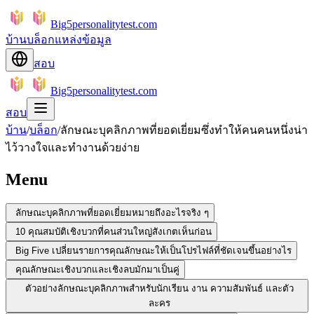
Big5personalitytest.com
บ้าน
บล็อก
แหล่งข้อมูล
สอบ
Big5personalitytest.com
สอบ
บ้าน
/
บล็อก
/
ลักษณะบุคลิกภาพที่ยอดเยี่ยมซึ่งทำให้คนคนหนึ่งน่า
ไว้วางใจและทำงานด้วยง่าย
Menu
ลักษณะบุคลิกภาพที่ยอดเยี่ยมหมายถึงอะไรจริง ๆ
10 คุณสมบัติเชิงบวกที่คนส่วนใหญ่สังเกตเห็นก่อน
Big Five เปลี่ยนรายการคุณลักษณะให้เป็นโปรไฟล์ที่ชัดเจนขึ้นอย่างไร
คุณลักษณะเชิงบวกและเชิงลบมักมาเป็นคู่
ตัวอย่างลักษณะบุคลิกภาพสำหรับนักเรียน งาน ความสัมพันธ์ และตัว
ละคร