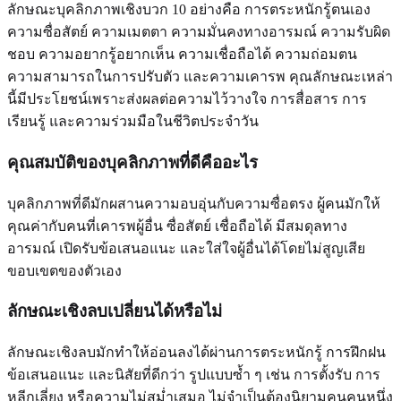
ลักษณะบุคลิกภาพเชิงบวก 10 อย่างคือ การตระหนักรู้ตนเอง
ความซื่อสัตย์ ความเมตตา ความมั่นคงทางอารมณ์ ความรับผิด
ชอบ ความอยากรู้อยากเห็น ความเชื่อถือได้ ความถ่อมตน
ความสามารถในการปรับตัว และความเคารพ คุณลักษณะเหล่า
นี้มีประโยชน์เพราะส่งผลต่อความไว้วางใจ การสื่อสาร การ
เรียนรู้ และความร่วมมือในชีวิตประจำวัน
คุณสมบัติของบุคลิกภาพที่ดีคืออะไร
บุคลิกภาพที่ดีมักผสานความอบอุ่นกับความซื่อตรง ผู้คนมักให้
คุณค่ากับคนที่เคารพผู้อื่น ซื่อสัตย์ เชื่อถือได้ มีสมดุลทาง
อารมณ์ เปิดรับข้อเสนอแนะ และใส่ใจผู้อื่นได้โดยไม่สูญเสีย
ขอบเขตของตัวเอง
ลักษณะเชิงลบเปลี่ยนได้หรือไม่
ลักษณะเชิงลบมักทำให้อ่อนลงได้ผ่านการตระหนักรู้ การฝึกฝน
ข้อเสนอแนะ และนิสัยที่ดีกว่า รูปแบบซ้ำ ๆ เช่น การตั้งรับ การ
หลีกเลี่ยง หรือความไม่สม่ำเสมอ ไม่จำเป็นต้องนิยามคนคนหนึ่ง