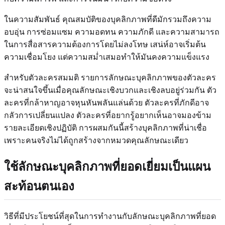
ในความสัมพันธ์ คุณสมบัติของบุคลิกภาพที่ดีมักรวมถึงความ
อบอุ่น การซ่อมแซม ความอดทน ความภักดี และความสามารถ
ในการสื่อสารความต้องการโดยไม่ลงโทษ เสน่ห์อาจเริ่มต้น
ความเชื่อมโยง แต่ความสม่ำเสมอทำให้มันคงความแข็งแรง
สำหรับตัวละครสมมติ รายการลักษณะบุคลิกภาพของตัวละคร
จะน่าสนใจขึ้นเมื่อคุณลักษณะเชิงบวกและเชิงลบอยู่ร่วมกัน ตัว
ละครที่กล้าหาญอาจหุนหันพลันแล่นด้วย ตัวละครที่ภักดีอาจ
กลัวการเปลี่ยนแปลง ตัวละครที่อยากรู้อยากเห็นอาจมองข้าม
รายละเอียดเชิงปฏิบัติ การผสมกันนี้สร้างบุคลิกภาพที่น่าเชื่อ
เพราะคนจริงไม่ได้ถูกสร้างจากหมวดคุณลักษณะเดียว
ใช้ลักษณะบุคลิกภาพที่ยอดเยี่ยมเป็นแผน
สะท้อนตนเอง
วิธีที่มีประโยชน์ที่สุดในการทำงานกับลักษณะบุคลิกภาพที่ยอด