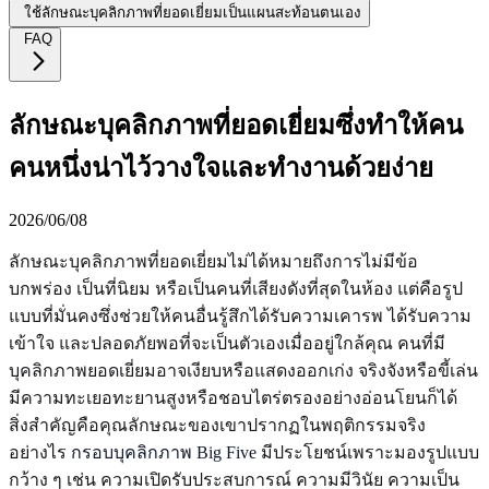
ใช้ลักษณะบุคลิกภาพที่ยอดเยี่ยมเป็นแผนสะท้อนตนเอง
FAQ
ลักษณะบุคลิกภาพที่ยอดเยี่ยมซึ่งทำให้คน
คนหนึ่งน่าไว้วางใจและทำงานด้วยง่าย
2026/06/08
ลักษณะบุคลิกภาพที่ยอดเยี่ยมไม่ได้หมายถึงการไม่มีข้อ
บกพร่อง เป็นที่นิยม หรือเป็นคนที่เสียงดังที่สุดในห้อง แต่คือรูป
แบบที่มั่นคงซึ่งช่วยให้คนอื่นรู้สึกได้รับความเคารพ ได้รับความ
เข้าใจ และปลอดภัยพอที่จะเป็นตัวเองเมื่ออยู่ใกล้คุณ คนที่มี
บุคลิกภาพยอดเยี่ยมอาจเงียบหรือแสดงออกเก่ง จริงจังหรือขี้เล่น
มีความทะเยอทะยานสูงหรือชอบไตร่ตรองอย่างอ่อนโยนก็ได้
สิ่งสำคัญคือคุณลักษณะของเขาปรากฏในพฤติกรรมจริง
อย่างไร
กรอบบุคลิกภาพ Big Five
มีประโยชน์เพราะมองรูปแบบ
กว้าง ๆ เช่น ความเปิดรับประสบการณ์ ความมีวินัย ความเป็น