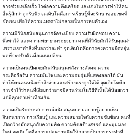
อาจช่วยเหลือเร็ว ไวต่อความตึงเครียด และเก่งในการทำให้คน
อื่นรู้สึกว่าถูกรับฟัง จุดเติบโตคือการเรียนรู้ที่จะรักษาขอบเขตที่
ชัดเจน เพื่อให้ความเมตตาไม่กลายเป็นการลบตัวเอง
ความมีวินัยสนับสนุนการจัดระเบียบ ความรับผิดชอบ ความ
พึ่งพาได้ และความพยายามระยะยาว คนที่มีวินัยมักได้รับคุณค่า
เพราะเขาทำสิ่งที่บอกว่าจะทำ จุดเติบโตคือการคงความยืดหยุ่น
พอที่จะปรับตัวเมื่อแผนเปลี่ยน
ความเป็นคนเปิดเผยมักสนับสนุนพลังทางสังคม ความ
กระตือรือร้น ความมั่นใจ และความอบอุ่นที่แสดงออกได้ มัน
ทำให้คนคนหนึ่งเข้าถึงง่ายและสร้างแรงจูงใจได้ จุดเติบโตคือ
การจำไว้ว่าคนที่เงียบกว่าอาจมีส่วนร่วมในวิธีที่เห็นได้น้อยกว่า
แต่มีคุณค่าเท่าเทียมกัน
ความเปิดรับประสบการณ์สนับสนุนความอยากรู้อยากเห็น
จินตนาการ การเรียนรู้ และความสบายใจกับความซับซ้อน คนที่
เปิดกว้างมักสนุกกับความคิด ความคิดสร้างสรรค์ และมุมมอง
ใหม่ จุดเติบโตคือการแปลความคิดให้กลายเป็นการกระทำที่